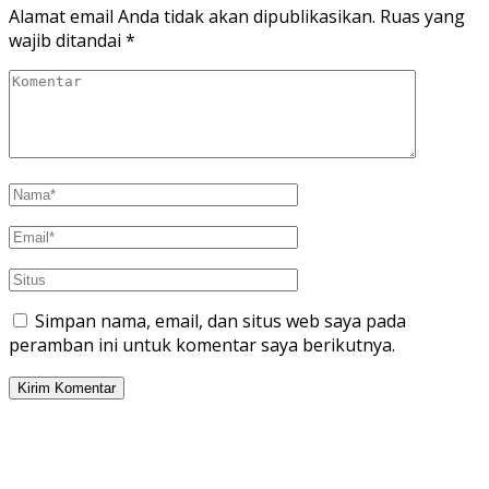
Alamat email Anda tidak akan dipublikasikan.
Ruas yang
wajib ditandai
*
Simpan nama, email, dan situs web saya pada
peramban ini untuk komentar saya berikutnya.