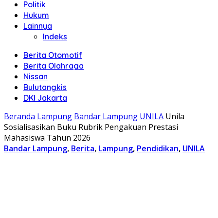
Politik
Hukum
Lainnya
Indeks
Berita Otomotif
Berita Olahraga
Nissan
Bulutangkis
DKI Jakarta
Beranda
Lampung
Bandar Lampung
UNILA
Unila
Sosialisasikan Buku Rubrik Pengakuan Prestasi
Mahasiswa Tahun 2026
Bandar Lampung
,
Berita
,
Lampung
,
Pendidikan
,
UNILA