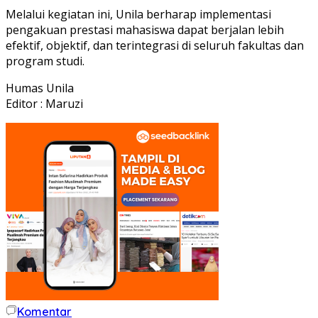
Melalui kegiatan ini, Unila berharap implementasi
pengakuan prestasi mahasiswa dapat berjalan lebih
efektif, objektif, dan terintegrasi di seluruh fakultas dan
program studi.
Humas Unila
Editor : Maruzi
Komentar