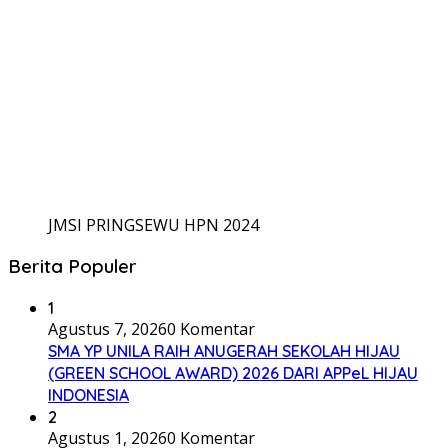
JMSI PRINGSEWU HPN 2024
Berita Populer
1
Agustus 7, 2026
0 Komentar
SMA YP UNILA RAIH ANUGERAH SEKOLAH HIJAU
(GREEN SCHOOL AWARD) 2026 DARI APPeL HIJAU
INDONESIA
2
Agustus 1, 2026
0 Komentar