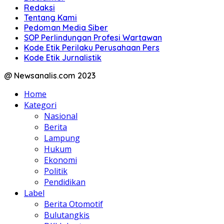
Redaksi
Tentang Kami
Pedoman Media Siber
SOP Perlindungan Profesi Wartawan
Kode Etik Perilaku Perusahaan Pers
Kode Etik Jurnalistik
@ Newsanalis.com 2023
Home
Kategori
Nasional
Berita
Lampung
Hukum
Ekonomi
Politik
Pendidikan
Label
Berita Otomotif
Bulutangkis