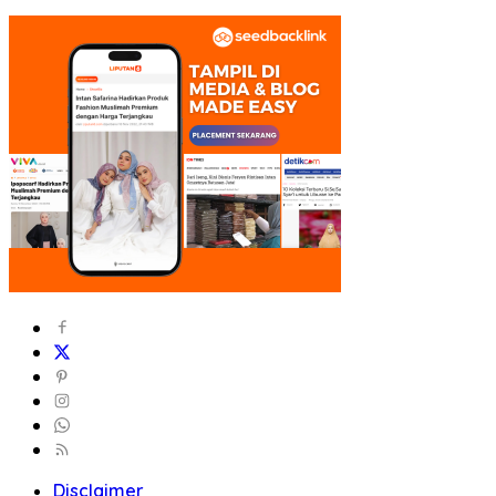
Disclaimer