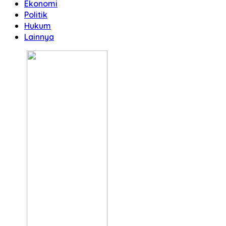
Ekonomi
Politik
Hukum
Lainnya