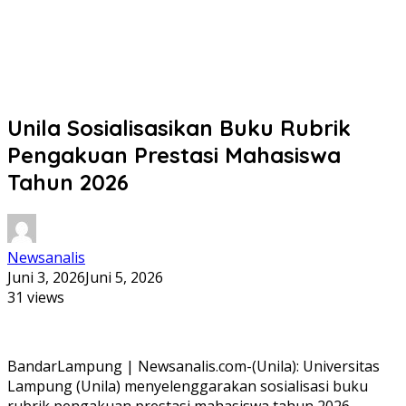
Unila Sosialisasikan Buku Rubrik
Pengakuan Prestasi Mahasiswa
Tahun 2026
Newsanalis
Juni 3, 2026
Juni 5, 2026
31 views
BandarLampung | Newsanalis.com-(Unila): Universitas
Lampung (Unila) menyelenggarakan sosialisasi buku
rubrik pengakuan prestasi mahasiswa tahun 2026