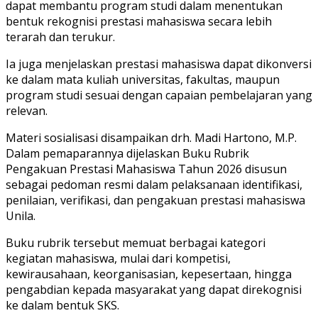
dapat membantu program studi dalam menentukan
bentuk rekognisi prestasi mahasiswa secara lebih
terarah dan terukur.
Ia juga menjelaskan prestasi mahasiswa dapat dikonversi
ke dalam mata kuliah universitas, fakultas, maupun
program studi sesuai dengan capaian pembelajaran yang
relevan.
Materi sosialisasi disampaikan drh. Madi Hartono, M.P.
Dalam pemaparannya dijelaskan Buku Rubrik
Pengakuan Prestasi Mahasiswa Tahun 2026 disusun
sebagai pedoman resmi dalam pelaksanaan identifikasi,
penilaian, verifikasi, dan pengakuan prestasi mahasiswa
Unila.
Buku rubrik tersebut memuat berbagai kategori
kegiatan mahasiswa, mulai dari kompetisi,
kewirausahaan, keorganisasian, kepesertaan, hingga
pengabdian kepada masyarakat yang dapat direkognisi
ke dalam bentuk SKS.