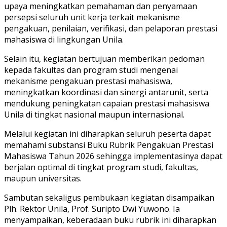
upaya meningkatkan pemahaman dan penyamaan
persepsi seluruh unit kerja terkait mekanisme
pengakuan, penilaian, verifikasi, dan pelaporan prestasi
mahasiswa di lingkungan Unila.
Selain itu, kegiatan bertujuan memberikan pedoman
kepada fakultas dan program studi mengenai
mekanisme pengakuan prestasi mahasiswa,
meningkatkan koordinasi dan sinergi antarunit, serta
mendukung peningkatan capaian prestasi mahasiswa
Unila di tingkat nasional maupun internasional.
Melalui kegiatan ini diharapkan seluruh peserta dapat
memahami substansi Buku Rubrik Pengakuan Prestasi
Mahasiswa Tahun 2026 sehingga implementasinya dapat
berjalan optimal di tingkat program studi, fakultas,
maupun universitas.
Sambutan sekaligus pembukaan kegiatan disampaikan
Plh. Rektor Unila, Prof. Suripto Dwi Yuwono. Ia
menyampaikan, keberadaan buku rubrik ini diharapkan