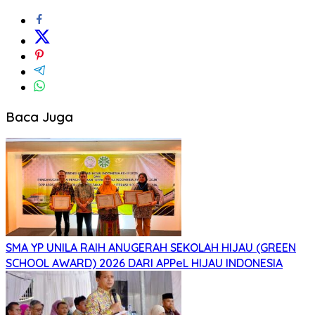
Baca Juga
SMA YP UNILA RAIH ANUGERAH SEKOLAH HIJAU (GREEN
SCHOOL AWARD) 2026 DARI APPeL HIJAU INDONESIA