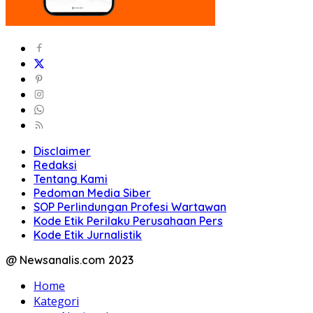
Disclaimer
Redaksi
Tentang Kami
Pedoman Media Siber
SOP Perlindungan Profesi Wartawan
Kode Etik Perilaku Perusahaan Pers
Kode Etik Jurnalistik
@ Newsanalis.com 2023
Home
Kategori