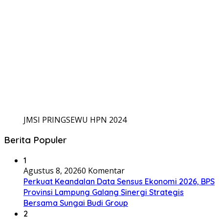
JMSI PRINGSEWU HPN 2024
Berita Populer
1
Agustus 8, 2026
0 Komentar
Perkuat Keandalan Data Sensus Ekonomi 2026, BPS
Provinsi Lampung Galang Sinergi Strategis
Bersama Sungai Budi Group
2