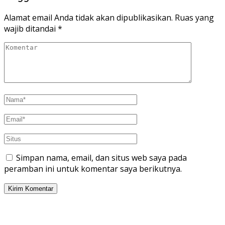
Alamat email Anda tidak akan dipublikasikan.
Ruas yang
wajib ditandai
*
Simpan nama, email, dan situs web saya pada
peramban ini untuk komentar saya berikutnya.