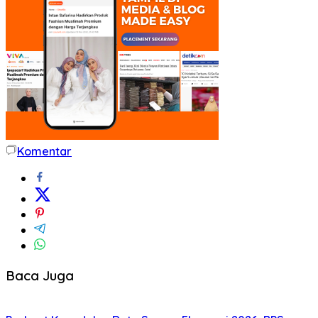
Komentar
Baca Juga