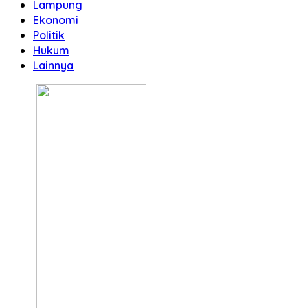
Lampung
Ekonomi
Politik
Hukum
Lainnya