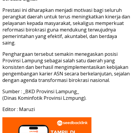
Prestasi ini diharapkan menjadi motivasi bagi seluruh
perangkat daerah untuk terus meningkatkan kinerja dan
pelayanan kepada masyarakat, sekaligus memperkuat
reformasi birokrasi guna mendukung terwujudnya
pemerintahan yang efektif, akuntabel, dan berdaya
saing.
Penghargaan tersebut semakin menegaskan posisi
Provinsi Lampung sebagai salah satu daerah yang
konsisten dan berhasil mengimplementasikan kebijakan
pengembangan karier ASN secara berkelanjutan, sejalan
dengan agenda transformasi birokrasi nasional.
Sumber : _BKD Provinsi Lampung_
(Dinas Kominfotik Provinsi Lzmpung).
Editor : Maruzi