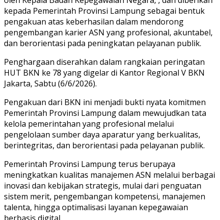
kepada Pemerintah Provinsi Lampung sebagai bentuk
pengakuan atas keberhasilan dalam mendorong
pengembangan karier ASN yang profesional, akuntabel,
dan berorientasi pada peningkatan pelayanan publik.
Penghargaan diserahkan dalam rangkaian peringatan
HUT BKN ke 78 yang digelar di Kantor Regional V BKN
Jakarta, Sabtu (6/6/2026).
Pengakuan dari BKN ini menjadi bukti nyata komitmen
Pemerintah Provinsi Lampung dalam mewujudkan tata
kelola pemerintahan yang profesional melalui
pengelolaan sumber daya aparatur yang berkualitas,
berintegritas, dan berorientasi pada pelayanan publik.
Pemerintah Provinsi Lampung terus berupaya
meningkatkan kualitas manajemen ASN melalui berbagai
inovasi dan kebijakan strategis, mulai dari penguatan
sistem merit, pengembangan kompetensi, manajemen
talenta, hingga optimalisasi layanan kepegawaian
berbasis digital.