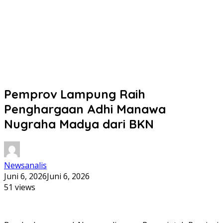
Pemprov Lampung Raih
Penghargaan Adhi Manawa
Nugraha Madya dari BKN
Newsanalis
Juni 6, 2026
Juni 6, 2026
51 views