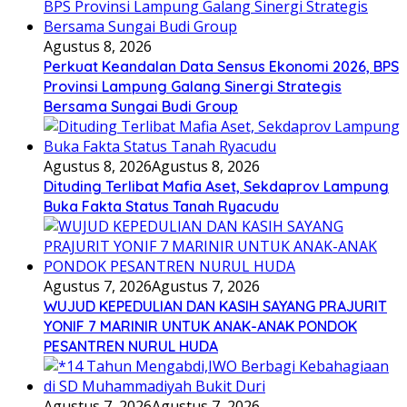
Agustus 8, 2026
Perkuat Keandalan Data Sensus Ekonomi 2026, BPS
Provinsi Lampung Galang Sinergi Strategis
Bersama Sungai Budi Group
Agustus 8, 2026
Agustus 8, 2026
Dituding Terlibat Mafia Aset, Sekdaprov Lampung
Buka Fakta Status Tanah Ryacudu
Agustus 7, 2026
Agustus 7, 2026
WUJUD KEPEDULIAN DAN KASIH SAYANG PRAJURIT
YONIF 7 MARINIR UNTUK ANAK-ANAK PONDOK
PESANTREN NURUL HUDA
Agustus 7, 2026
Agustus 7, 2026