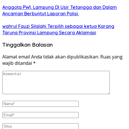
Anggota PWI, Lampung DI Usir Tetangga dan Dalam
Ancaman Berbuntut Laporan Polisi.
wahrul Fauzi Silalahi Terpilih sebagai ketua Karang
Taruna Provinsi Lampung Secara Aklamasi
Tinggalkan Balasan
Alamat email Anda tidak akan dipublikasikan.
Ruas yang
wajib ditandai
*