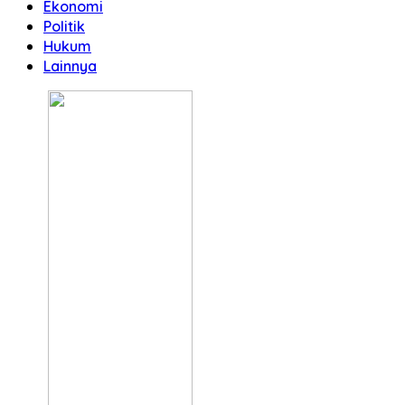
Ekonomi
Politik
Hukum
Lainnya