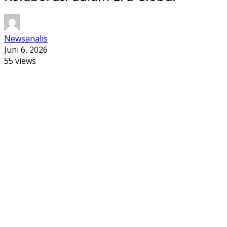
Newsanalis
Juni 6, 2026
55 views