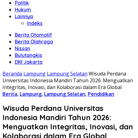
Politik
Hukum
Lainnya
Indeks
Berita Otomotif
Berita Olahraga
Nissan
Bulutangkis
DKI Jakarta
Beranda
Lampung
Lampung Selatan
Wisuda Perdana
Universitas Indonesia Mandiri Tahun 2026: Menguatkan
Integritas, Inovasi, dan Kolaborasi dalam Era Global
Berita
,
Lampung
,
Lampung Selatan
,
Pendidikan
Wisuda Perdana Universitas
Indonesia Mandiri Tahun 2026:
Menguatkan Integritas, Inovasi, dan
Kolaborasi dalam Era Global