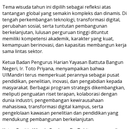
Tema wisuda tahun ini dipilih sebagai refleksi atas
tantangan global yang semakin kompleks dan dinamis. Di
tengah perkembangan teknologi, transformasi digital,
perubahan sosial, serta tuntutan pembangunan
berkelanjutan, lulusan perguruan tinggi dituntut
memiliki kompetensi akademik, karakter yang kuat,
kemampuan berinovasi, dan kapasitas membangun kerja
sama lintas sektor.
Ketua Badan Pengurus Harian Yayasan Battuta Bangun
Negeri, Ir. Toto Priyana, menyampaikan bahwa
UIMandiri terus memperkuat perannya sebagai pusat
pendidikan, penelitian, inovasi, dan pengabdian kepada
masyarakat. Berbagai program strategis dikembangkan,
meliputi penguatan riset terapan, kolaborasi dengan
dunia industri, pengembangan kewirausahaan
mahasiswa, transformasi digital kampus, serta
pengelolaan kawasan penelitian dan pendidikan yang
mendukung pembangunan berkelanjutan.