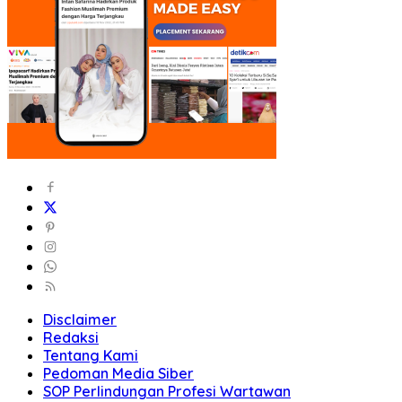
Disclaimer
Redaksi
Tentang Kami
Pedoman Media Siber
SOP Perlindungan Profesi Wartawan