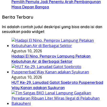
Pemilih Pemula Jadi Penentu Arah Pembangunan
Masa Depan Bangsa
Berita Terbaru
Ini adalah contoh judul deskripsi yang bisa anda isi dan
sesuaikan pada widget
Agustus 10, 2026
Hadapi El Nino, Pemprov Lampung Petakan
Kebutuhan Air di Berbagai Sektor
Agustus 10, 2026
HUT Ke-29, Lanudad Gatot Soebroto Puspenerbad
Way Kanan adakan Syukuran