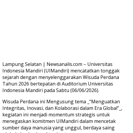
Lampung Selatan | Newsanalis.com – Universitas
Indonesia Mandiri (UIMandiri) mencatatkan tonggak
sejarah dengan menyelenggarakan Wisuda Perdana
Tahun 2026 bertepatan di Auditorium Universitas
Indonesia Mandiri pada Sabtu (06/06/2026).
Wisuda Perdana ini Mengusung tema _“Menguatkan
Integritas, Inovasi, dan Kolaborasi dalam Era Global”_,
kegiatan ini menjadi momentum strategis untuk
menegaskan komitmen UIMandiri dalam mencetak
sumber daya manusia yang unggul, berdaya saing