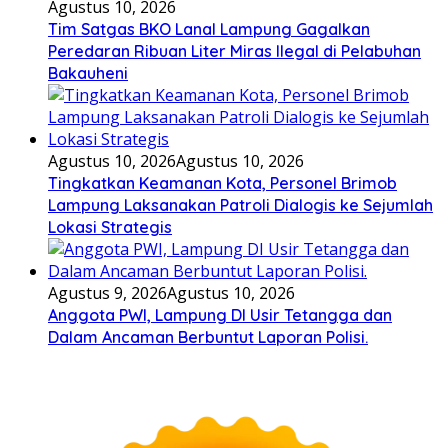
Agustus 10, 2026
Tim Satgas BKO Lanal Lampung Gagalkan
Peredaran Ribuan Liter Miras Ilegal di Pelabuhan
Bakauheni
Agustus 10, 2026
Agustus 10, 2026
Tingkatkan Keamanan Kota, Personel Brimob
Lampung Laksanakan Patroli Dialogis ke Sejumlah
Lokasi Strategis
Agustus 9, 2026
Agustus 10, 2026
Anggota PWI, Lampung DI Usir Tetangga dan
Dalam Ancaman Berbuntut Laporan Polisi.