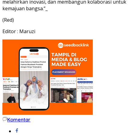
melahirkan inovasi, dan membangun kolaborasi untuk
kemajuan bangsa.”_
(Red)
Editor : Maruzi
Komentar