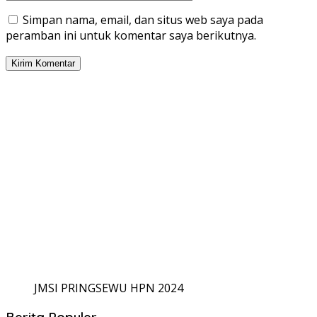
Simpan nama, email, dan situs web saya pada
peramban ini untuk komentar saya berikutnya.
JMSI PRINGSEWU HPN 2024