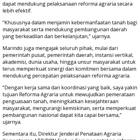
dapat mendukung pelaksanaan reforma agraria secara
lebih efektif.
“Khususnya dalam menjamin kebermanfaatan tanah bagi
masyarakat serta mendukung pembangunan daerah
yang berkeadilan dan berkelanjutan,” ujarnya.
Marindo juga mengajak seluruh pihak, mulai dari
pemerintah pusat, pemerintah daerah, instansi vertikal,
akademisi, dunia usaha, hingga unsur masyarakat untuk
terus memperkuat sinergi dan komitmen bersama dalam
mendukung percepatan pelaksanaan reforma agraria.
“Dengan kerja sama dan koordinasi yang baik, saya yakin
tujuan Reforma Agraria untuk mewujudkan pemerataan
penguasaan tanah, meningkatkan kesejahteraan
masyarakat, mengurangi kemiskinan, serta memperkuat
pembangunan nasional dapat kita capai bersama,”
ujarnya.
Sementara itu, Direktur Jenderal Penataan Agraria