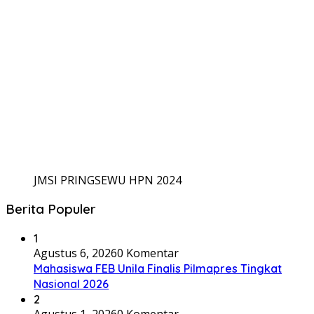
JMSI PRINGSEWU HPN 2024
Berita Populer
1
Agustus 6, 2026
0 Komentar
Mahasiswa FEB Unila Finalis Pilmapres Tingkat
Nasional 2026
2