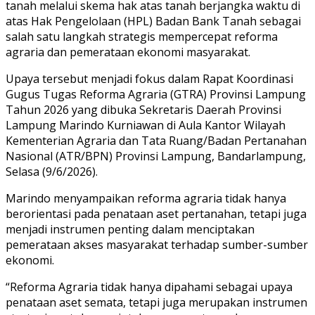
tanah melalui skema hak atas tanah berjangka waktu di
atas Hak Pengelolaan (HPL) Badan Bank Tanah sebagai
salah satu langkah strategis mempercepat reforma
agraria dan pemerataan ekonomi masyarakat.
Upaya tersebut menjadi fokus dalam Rapat Koordinasi
Gugus Tugas Reforma Agraria (GTRA) Provinsi Lampung
Tahun 2026 yang dibuka Sekretaris Daerah Provinsi
Lampung Marindo Kurniawan di Aula Kantor Wilayah
Kementerian Agraria dan Tata Ruang/Badan Pertanahan
Nasional (ATR/BPN) Provinsi Lampung, Bandarlampung,
Selasa (9/6/2026).
Marindo menyampaikan reforma agraria tidak hanya
berorientasi pada penataan aset pertanahan, tetapi juga
menjadi instrumen penting dalam menciptakan
pemerataan akses masyarakat terhadap sumber-sumber
ekonomi.
“Reforma Agraria tidak hanya dipahami sebagai upaya
penataan aset semata, tetapi juga merupakan instrumen