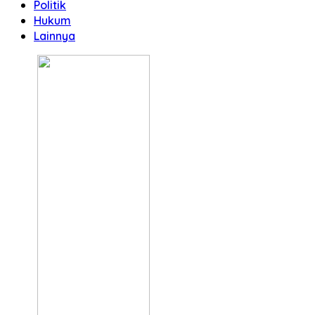
Politik
Hukum
Lainnya