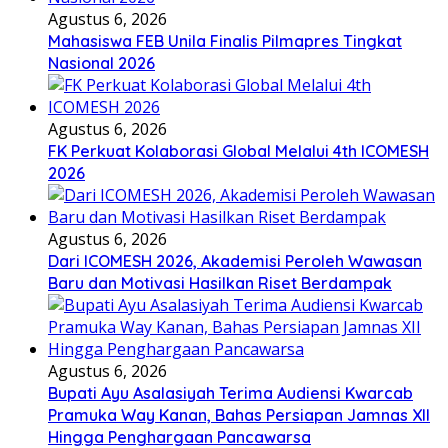
Agustus 6, 2026
Mahasiswa FEB Unila Finalis Pilmapres Tingkat
Nasional 2026
Agustus 6, 2026
FK Perkuat Kolaborasi Global Melalui 4th ICOMESH
2026
Agustus 6, 2026
Dari ICOMESH 2026, Akademisi Peroleh Wawasan
Baru dan Motivasi Hasilkan Riset Berdampak
Agustus 6, 2026
Bupati Ayu Asalasiyah Terima Audiensi Kwarcab
Pramuka Way Kanan, Bahas Persiapan Jamnas XII
Hingga Penghargaan Pancawarsa