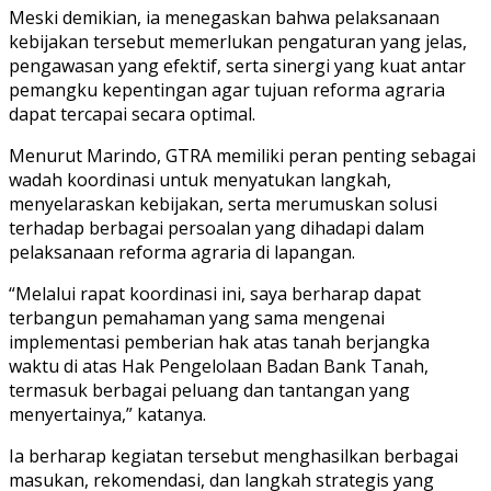
Meski demikian, ia menegaskan bahwa pelaksanaan
kebijakan tersebut memerlukan pengaturan yang jelas,
pengawasan yang efektif, serta sinergi yang kuat antar
pemangku kepentingan agar tujuan reforma agraria
dapat tercapai secara optimal.
Menurut Marindo, GTRA memiliki peran penting sebagai
wadah koordinasi untuk menyatukan langkah,
menyelaraskan kebijakan, serta merumuskan solusi
terhadap berbagai persoalan yang dihadapi dalam
pelaksanaan reforma agraria di lapangan.
“Melalui rapat koordinasi ini, saya berharap dapat
terbangun pemahaman yang sama mengenai
implementasi pemberian hak atas tanah berjangka
waktu di atas Hak Pengelolaan Badan Bank Tanah,
termasuk berbagai peluang dan tantangan yang
menyertainya,” katanya.
Ia berharap kegiatan tersebut menghasilkan berbagai
masukan, rekomendasi, dan langkah strategis yang