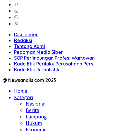
Disclaimer
Redaksi
Tentang Kami
Pedoman Media Siber
SOP Perlindungan Profesi Wartawan
Kode Etik Perilaku Perusahaan Pers
Kode Etik Jurnalistik
@ Newsanalis.com 2023
Home
Kategori
Nasional
Berita
Lampung
Hukum
Ekonomi