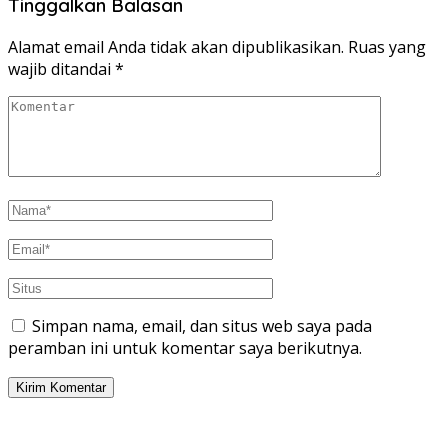
Tinggalkan Balasan
Alamat email Anda tidak akan dipublikasikan.
Ruas yang
wajib ditandai
*
Simpan nama, email, dan situs web saya pada
peramban ini untuk komentar saya berikutnya.