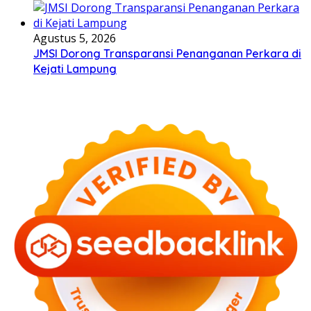
Agustus 5, 2026
JMSI Dorong Transparansi Penanganan Perkara di
Kejati Lampung