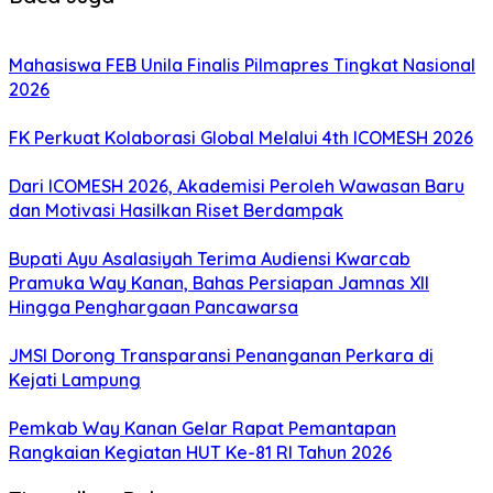
Mahasiswa FEB Unila Finalis Pilmapres Tingkat Nasional
2026
FK Perkuat Kolaborasi Global Melalui 4th ICOMESH 2026
Dari ICOMESH 2026, Akademisi Peroleh Wawasan Baru
dan Motivasi Hasilkan Riset Berdampak
Bupati Ayu Asalasiyah Terima Audiensi Kwarcab
Pramuka Way Kanan, Bahas Persiapan Jamnas XII
Hingga Penghargaan Pancawarsa
JMSI Dorong Transparansi Penanganan Perkara di
Kejati Lampung
Pemkab Way Kanan Gelar Rapat Pemantapan
Rangkaian Kegiatan HUT Ke-81 RI Tahun 2026