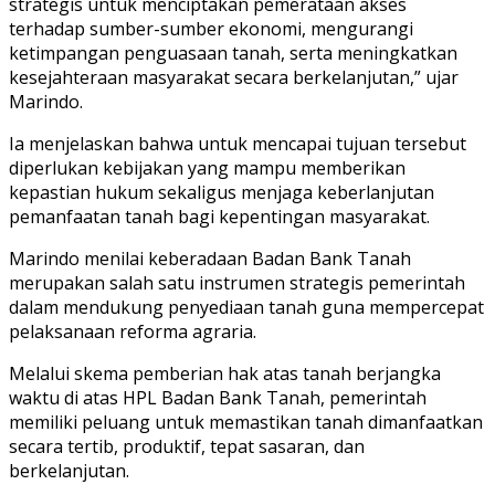
strategis untuk menciptakan pemerataan akses
terhadap sumber-sumber ekonomi, mengurangi
ketimpangan penguasaan tanah, serta meningkatkan
kesejahteraan masyarakat secara berkelanjutan,” ujar
Marindo.
Ia menjelaskan bahwa untuk mencapai tujuan tersebut
diperlukan kebijakan yang mampu memberikan
kepastian hukum sekaligus menjaga keberlanjutan
pemanfaatan tanah bagi kepentingan masyarakat.
Marindo menilai keberadaan Badan Bank Tanah
merupakan salah satu instrumen strategis pemerintah
dalam mendukung penyediaan tanah guna mempercepat
pelaksanaan reforma agraria.
Melalui skema pemberian hak atas tanah berjangka
waktu di atas HPL Badan Bank Tanah, pemerintah
memiliki peluang untuk memastikan tanah dimanfaatkan
secara tertib, produktif, tepat sasaran, dan
berkelanjutan.