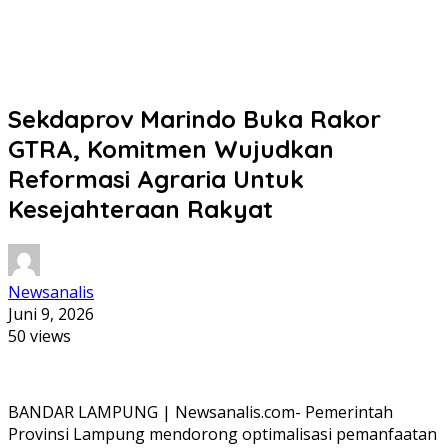
Sekdaprov Marindo Buka Rakor
GTRA, Komitmen Wujudkan
Reformasi Agraria Untuk
Kesejahteraan Rakyat
Newsanalis
Juni 9, 2026
50 views
BANDAR LAMPUNG | Newsanalis.com- Pemerintah
Provinsi Lampung mendorong optimalisasi pemanfaatan