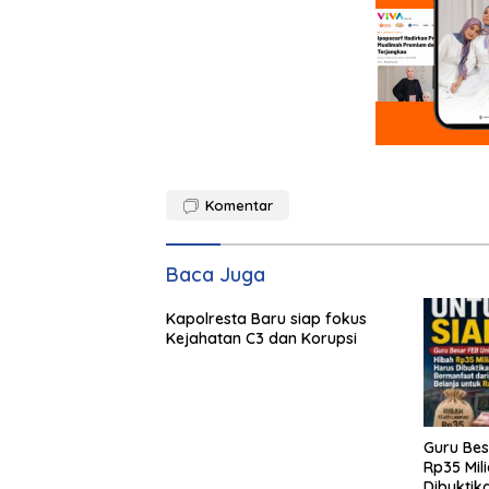
Komentar
Baca Juga
Kapolresta Baru siap fokus
Kejahatan C3 dan Korupsi
Guru Bes
Rp35 Mili
Dibuktik