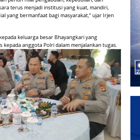
a terus menjadi institusi yang kuat, mandiri,
al yang bermanfaat bagi masyarakat,” ujar Irjen
kepada keluarga besar Bhayangkari yang
 kepada anggota Polri dalam menjalankan tugas.