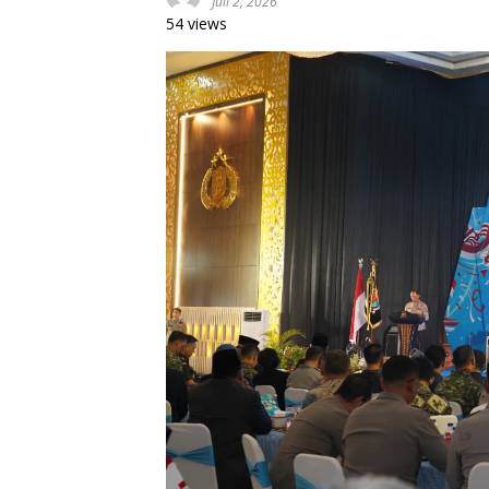
Juli 2, 2026
54 views