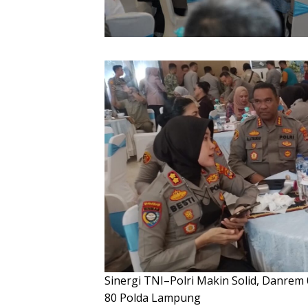
Sinergi TNI–Polri Makin Solid, Danre
80 Polda Lampung