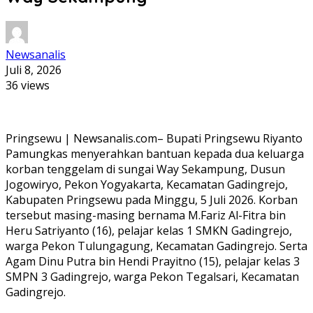
Newsanalis
Juli 8, 2026
36 views
Pringsewu | Newsanalis.com– Bupati Pringsewu Riyanto
Pamungkas menyerahkan bantuan kepada dua keluarga
korban tenggelam di sungai Way Sekampung, Dusun
Jogowiryo, Pekon Yogyakarta, Kecamatan Gadingrejo,
Kabupaten Pringsewu pada Minggu, 5 Juli 2026. Korban
tersebut masing-masing bernama M.Fariz Al-Fitra bin
Heru Satriyanto (16), pelajar kelas 1 SMKN Gadingrejo,
warga Pekon Tulungagung, Kecamatan Gadingrejo. Serta
Agam Dinu Putra bin Hendi Prayitno (15), pelajar kelas 3
SMPN 3 Gadingrejo, warga Pekon Tegalsari, Kecamatan
Gadingrejo.