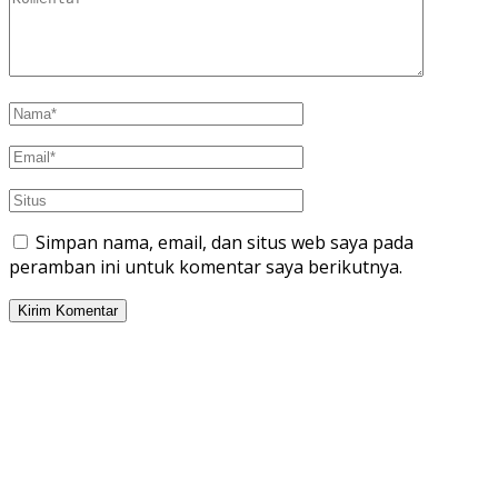
Simpan nama, email, dan situs web saya pada
peramban ini untuk komentar saya berikutnya.