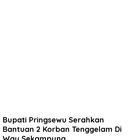
Bupati Pringsewu Serahkan
Bantuan 2 Korban Tenggelam Di
Way Sekampung