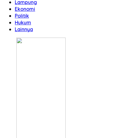
Lampung
Ekonomi
Politik
Hukum
Lainnya