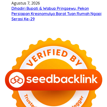
Agustus 7, 2026
Dihadiri Bupati & Wabup Pringsewu, Pekon
Persiapan Kresnomulyo Barat Tuan Rumah Ngopi
Serasi Ke-29