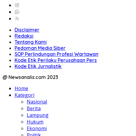
Disclaimer
Redaksi
Tentang Kami
Pedoman Media Siber
SOP Perlindungan Profesi Wartawan
Kode Etik Perilaku Perusahaan Pers
Kode Etik Jurnalistik
@ Newsanalis.com 2023
Home
Kategori
Nasional
Berita
Lampung
Hukum
Ekonomi
Politik