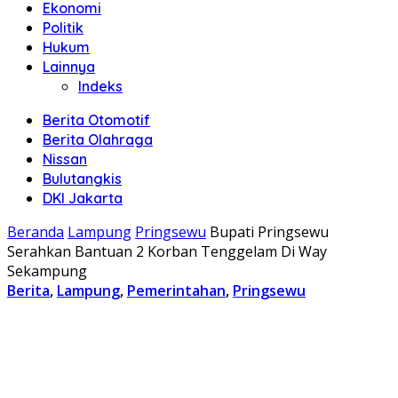
Ekonomi
Politik
Hukum
Lainnya
Indeks
Berita Otomotif
Berita Olahraga
Nissan
Bulutangkis
DKI Jakarta
Beranda
Lampung
Pringsewu
Bupati Pringsewu
Serahkan Bantuan 2 Korban Tenggelam Di Way
Sekampung
Berita
,
Lampung
,
Pemerintahan
,
Pringsewu