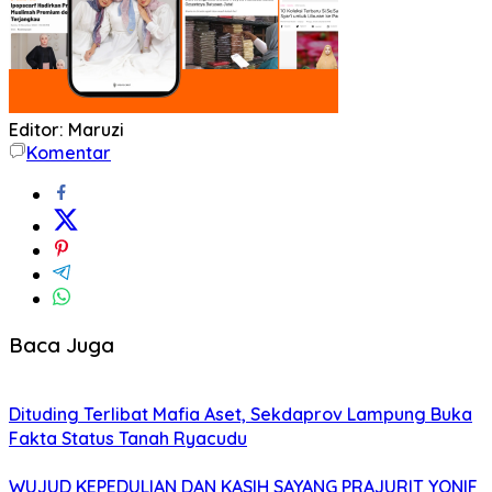
Editor: Maruzi
Komentar
Baca Juga
Dituding Terlibat Mafia Aset, Sekdaprov Lampung Buka
Fakta Status Tanah Ryacudu
WUJUD KEPEDULIAN DAN KASIH SAYANG PRAJURIT YONIF