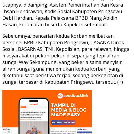
ucapnya, didampingi Asisten Pemerintahan dan Kesra
Ihsan Hendrawan, Kadis Sosial Kabupaten Pringsewu
Debi Hardian, Kepala Pelaksana BPBD Nang Abidin
Hasan, kecamatan beserta Kapekon setempat.
Sebelumnya, pencarian kedua korban melibatkan
personel BPBD Kabupaten Pringsewu, TAGANA Dinas
Sosial, BASARNAS, TNI, Kepolisian, para relawan, hingga
masyarakat di pekon-pekon di sepanjang tepi aliran
sungai Way Sekampung, yang bekerja sama menyisir
aliran sungai guna menemukan kedua korban, yang
diketahui saat peristiwa terjadi sedang berkegiatan di
sungai terbesar di Kabupaten Pringsewu tersebut. (*)