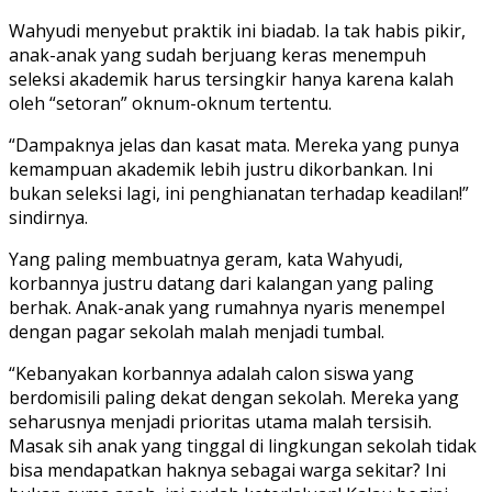
Wahyudi menyebut praktik ini biadab. Ia tak habis pikir,
anak-anak yang sudah berjuang keras menempuh
seleksi akademik harus tersingkir hanya karena kalah
oleh “setoran” oknum-oknum tertentu.
“Dampaknya jelas dan kasat mata. Mereka yang punya
kemampuan akademik lebih justru dikorbankan. Ini
bukan seleksi lagi, ini penghianatan terhadap keadilan!”
sindirnya.
Yang paling membuatnya geram, kata Wahyudi,
korbannya justru datang dari kalangan yang paling
berhak. Anak-anak yang rumahnya nyaris menempel
dengan pagar sekolah malah menjadi tumbal.
“Kebanyakan korbannya adalah calon siswa yang
berdomisili paling dekat dengan sekolah. Mereka yang
seharusnya menjadi prioritas utama malah tersisih.
Masak sih anak yang tinggal di lingkungan sekolah tidak
bisa mendapatkan haknya sebagai warga sekitar? Ini