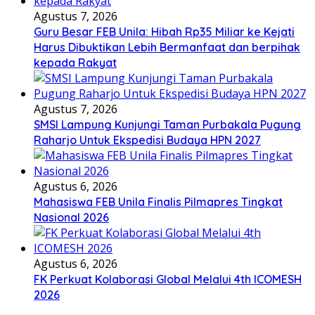
Agustus 7, 2026
Guru Besar FEB Unila: Hibah Rp35 Miliar ke Kejati
Harus Dibuktikan Lebih Bermanfaat dan berpihak
kepada Rakyat
Agustus 7, 2026
SMSI Lampung Kunjungi Taman Purbakala Pugung
Raharjo Untuk Ekspedisi Budaya HPN 2027
Agustus 6, 2026
Mahasiswa FEB Unila Finalis Pilmapres Tingkat
Nasional 2026
Agustus 6, 2026
FK Perkuat Kolaborasi Global Melalui 4th ICOMESH
2026