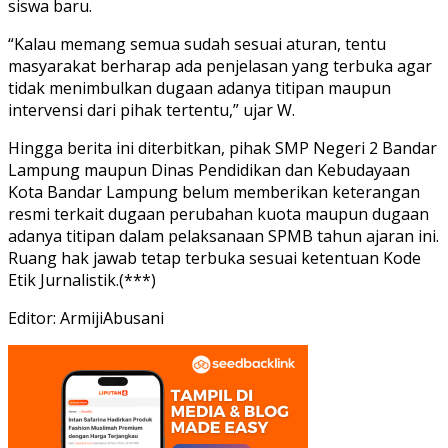
siswa baru.
“Kalau memang semua sudah sesuai aturan, tentu
masyarakat berharap ada penjelasan yang terbuka agar
tidak menimbulkan dugaan adanya titipan maupun
intervensi dari pihak tertentu,” ujar W.
Hingga berita ini diterbitkan, pihak SMP Negeri 2 Bandar
Lampung maupun Dinas Pendidikan dan Kebudayaan
Kota Bandar Lampung belum memberikan keterangan
resmi terkait dugaan perubahan kuota maupun dugaan
adanya titipan dalam pelaksanaan SPMB tahun ajaran ini.
Ruang hak jawab tetap terbuka sesuai ketentuan Kode
Etik Jurnalistik.(***)
Editor: ArmijiAbusani