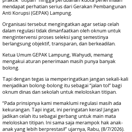
mendapat perhatian serius dari Gerakan Pembangunan
Anti Korupsi (GEPAK) Lampung.
Organisasi tersebut mengingatkan agar setiap celah
dalam regulasi tidak dimanfaatkan oleh oknum untuk
mengintervensi proses seleksi yang semestinya
berlangsung objektif, transparan, dan berkeadilan.
Ketua Umum GEPAK Lampung, Wahyudi, memang
mengakui aturan penerimaan masih punya banyak
bolong.
Tapi dengan tegas ia memperingatkan jangan sekali-kali
menjadikan bolong-bolong itu sebagai “jalan tol” bagi
oknum dinas dan sekolah untuk meloloskan titipan.
“Pada prinsipnya kami memaklumi regulasi masih ada
kekurangan. Tapi ingat, ini peringatan keras! Jangan
jadikan celah itu sebagai gerbang untuk main mata
meloloskan titipan. Ini sama saja merampok hak anak-
anak yang lebih berprestasi!” ujarnya, Rabu, (8/7/2026).