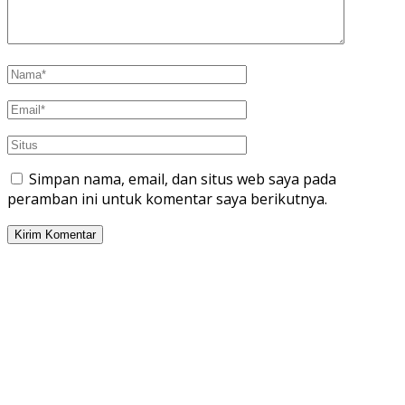
Simpan nama, email, dan situs web saya pada
peramban ini untuk komentar saya berikutnya.