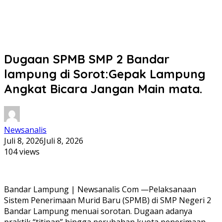
Dugaan SPMB SMP 2 Bandar
lampung di Sorot:Gepak Lampung
Angkat Bicara Jangan Main mata.
Newsanalis
Juli 8, 2026
Juli 8, 2026
104 views
Bandar Lampung | Newsanalis Com —Pelaksanaan
Sistem Penerimaan Murid Baru (SPMB) di SMP Negeri 2
Bandar Lampung menuai sorotan. Dugaan adanya
praktik “titipan” hingga perubahan kuota penerimaan