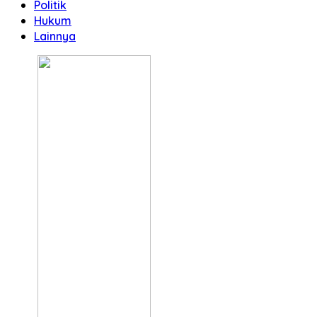
Politik
Hukum
Lainnya