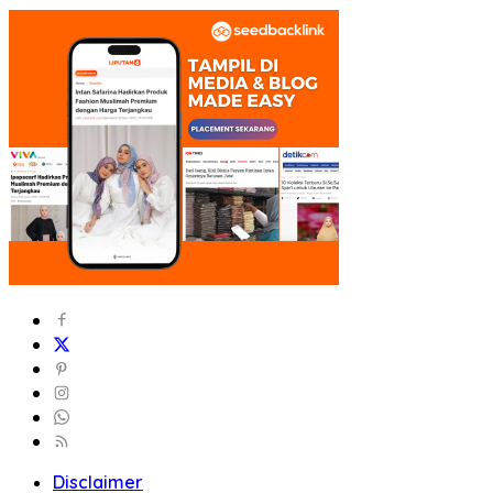
Disclaimer