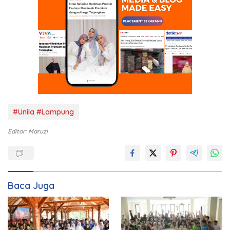
#Unila #Lampung
Editor: Maruzi
Baca Juga