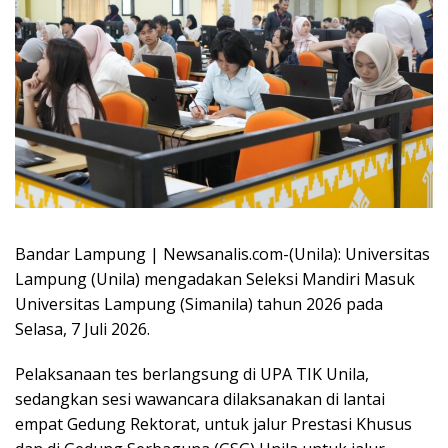
Bandar Lampung | Newsanalis.com-(Unila): Universitas
Lampung (Unila) mengadakan Seleksi Mandiri Masuk
Universitas Lampung (Simanila) tahun 2026 pada
Selasa, 7 Juli 2026.
Pelaksanaan tes berlangsung di UPA TIK Unila,
sedangkan sesi wawancara dilaksanakan di lantai
empat Gedung Rektorat, untuk jalur Prestasi Khusus