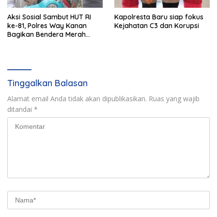
Aksi Sosial Sambut HUT RI
Kapolresta Baru siap fokus
ke-81, Polres Way Kanan
Kejahatan C3 dan Korupsi
Bagikan Bendera Merah
Putih Gratis ke Pengendara
Tinggalkan Balasan
Alamat email Anda tidak akan dipublikasikan.
Ruas yang wajib
ditandai
*