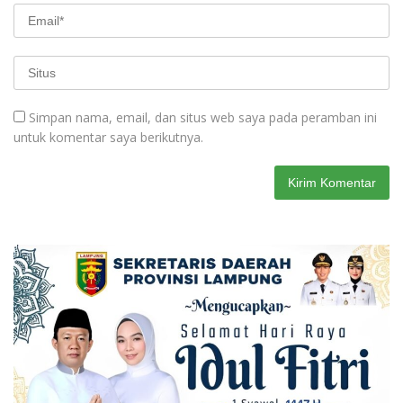
Simpan nama, email, dan situs web saya pada peramban ini
untuk komentar saya berikutnya.