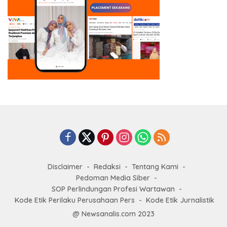
Disclaimer
Redaksi
Tentang Kami
Pedoman Media Siber
SOP Perlindungan Profesi Wartawan
Kode Etik Perilaku Perusahaan Pers
Kode Etik Jurnalistik
@ Newsanalis.com 2023