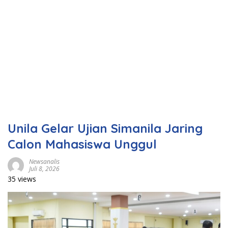
Unila Gelar Ujian Simanila Jaring
Calon Mahasiswa Unggul
Newsanalis
Juli 8, 2026
35 views