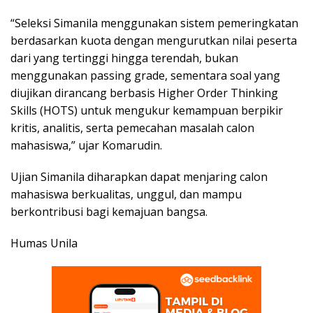
“Seleksi Simanila menggunakan sistem pemeringkatan
berdasarkan kuota dengan mengurutkan nilai peserta
dari yang tertinggi hingga terendah, bukan
menggunakan passing grade, sementara soal yang
diujikan dirancang berbasis Higher Order Thinking
Skills (HOTS) untuk mengukur kemampuan berpikir
kritis, analitis, serta pemecahan masalah calon
mahasiswa,” ujar Komarudin.
Ujian Simanila diharapkan dapat menjaring calon
mahasiswa berkualitas, unggul, dan mampu
berkontribusi bagi kemajuan bangsa.
Humas Unila