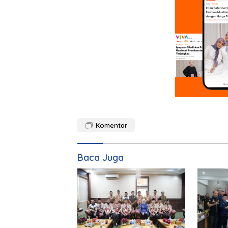
Komentar
Baca Juga