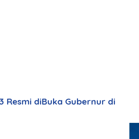
 Resmi diBuka Gubernur di