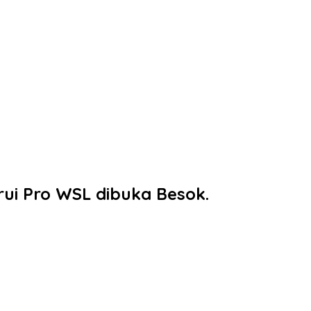
ui Pro WSL dibuka Besok.