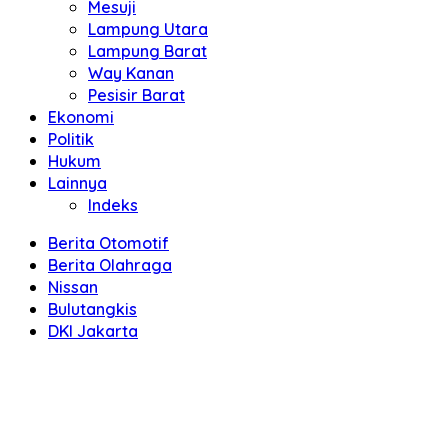
Mesuji
Lampung Utara
Lampung Barat
Way Kanan
Pesisir Barat
Ekonomi
Politik
Hukum
Lainnya
Indeks
Berita Otomotif
Berita Olahraga
Nissan
Bulutangkis
DKI Jakarta