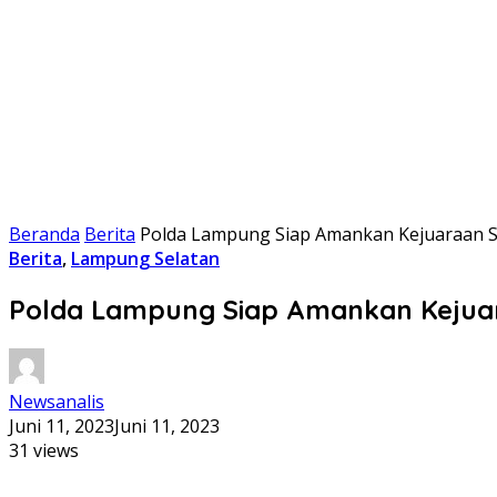
Beranda
Berita
Polda Lampung Siap Amankan Kejuaraan Se
Berita
,
Lampung Selatan
Polda Lampung Siap Amankan Kejuara
Newsanalis
Juni 11, 2023
Juni 11, 2023
31 views