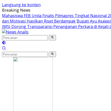
Langsung ke konten
Breaking News
Mahasiswa FEB Unila Finalis Pilmapres Tingkat Nasional 2
dan Motivasi Hasilkan Riset Berdampak
Bupati Ayu Asala
JMSI Dorong Transparansi Penanganan Perkara di Kejati