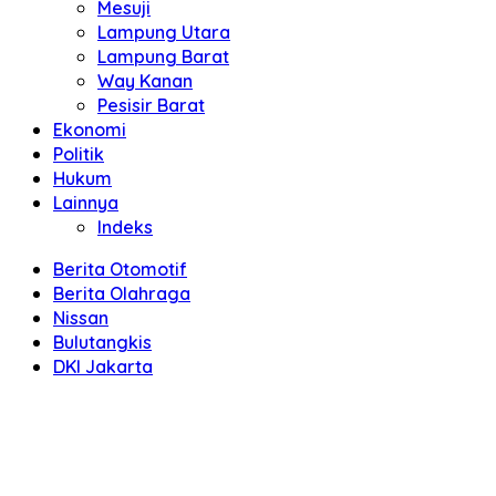
Mesuji
Lampung Utara
Lampung Barat
Way Kanan
Pesisir Barat
Ekonomi
Politik
Hukum
Lainnya
Indeks
Berita Otomotif
Berita Olahraga
Nissan
Bulutangkis
DKI Jakarta