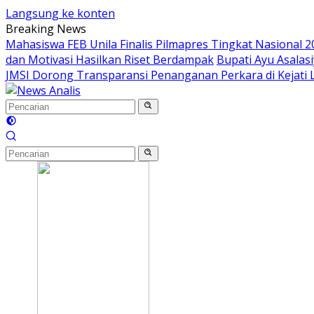
Langsung ke konten
Breaking News
Mahasiswa FEB Unila Finalis Pilmapres Tingkat Nasional 2
dan Motivasi Hasilkan Riset Berdampak
Bupati Ayu Asala
JMSI Dorong Transparansi Penanganan Perkara di Kejati