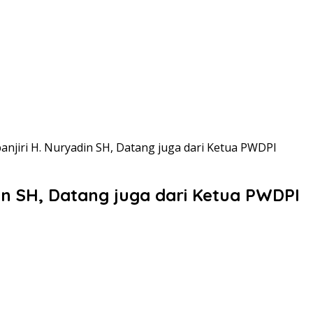
njiri H. Nuryadin SH, Datang juga dari Ketua PWDPI
in SH, Datang juga dari Ketua PWDPI