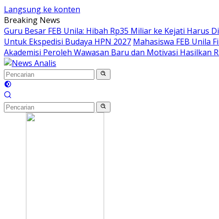
Langsung ke konten
Breaking News
Guru Besar FEB Unila: Hibah Rp35 Miliar ke Kejati Harus
Untuk Ekspedisi Budaya HPN 2027
Mahasiswa FEB Unila Fi
Akademisi Peroleh Wawasan Baru dan Motivasi Hasilkan 