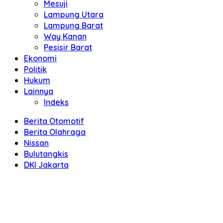
Mesuji
Lampung Utara
Lampung Barat
Way Kanan
Pesisir Barat
Ekonomi
Politik
Hukum
Lainnya
Indeks
Berita Otomotif
Berita Olahraga
Nissan
Bulutangkis
DKI Jakarta