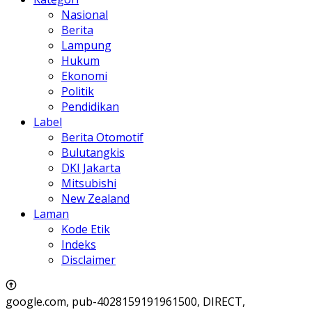
Nasional
Berita
Lampung
Hukum
Ekonomi
Politik
Pendidikan
Label
Berita Otomotif
Bulutangkis
DKI Jakarta
Mitsubishi
New Zealand
Laman
Kode Etik
Indeks
Disclaimer
google.com, pub-4028159191961500, DIRECT,