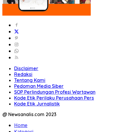
Disclaimer
Redaksi
Tentang Kami
Pedoman Media Siber
SOP Perlindungan Profesi Wartawan
Kode Etik Perilaku Perusahaan Pers
Kode Etik Jurnalistik
@ Newsanalis.com 2023
Home
Kategori