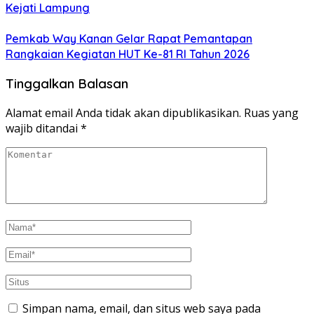
Kejati Lampung
Pemkab Way Kanan Gelar Rapat Pemantapan
Rangkaian Kegiatan HUT Ke-81 RI Tahun 2026
Tinggalkan Balasan
Alamat email Anda tidak akan dipublikasikan.
Ruas yang
wajib ditandai
*
Simpan nama, email, dan situs web saya pada