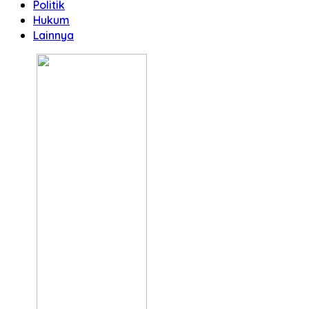
Politik
Hukum
Lainnya