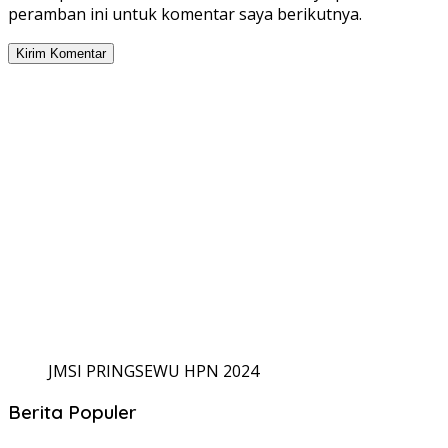
peramban ini untuk komentar saya berikutnya.
JMSI PRINGSEWU HPN 2024
Berita Populer