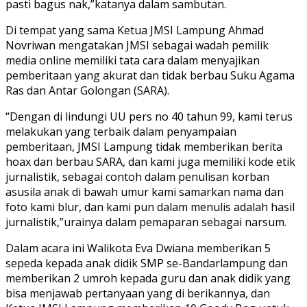
pasti bagus nak,”katanya dalam sambutan.
Di tempat yang sama Ketua JMSI Lampung Ahmad
Novriwan mengatakan JMSI sebagai wadah pemilik
media online memiliki tata cara dalam menyajikan
pemberitaan yang akurat dan tidak berbau Suku Agama
Ras dan Antar Golongan (SARA).
“Dengan di lindungi UU pers no 40 tahun 99, kami terus
melakukan yang terbaik dalam penyampaian
pemberitaan, JMSI Lampung tidak memberikan berita
hoax dan berbau SARA, dan kami juga memiliki kode etik
jurnalistik, sebagai contoh dalam penulisan korban
asusila anak di bawah umur kami samarkan nama dan
foto kami blur, dan kami pun dalam menulis adalah hasil
jurnalistik,”urainya dalam pemaparan sebagai narsum.
Dalam acara ini Walikota Eva Dwiana memberikan 5
sepeda kepada anak didik SMP se-Bandarlampung dan
memberikan 2 umroh kepada guru dan anak didik yang
bisa menjawab pertanyaan yang di berikannya, dan