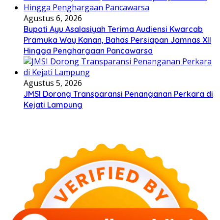
Agustus 6, 2026
Bupati Ayu Asalasiyah Terima Audiensi Kwarcab
Pramuka Way Kanan, Bahas Persiapan Jamnas XII
Hingga Penghargaan Pancawarsa
Agustus 5, 2026
JMSI Dorong Transparansi Penanganan Perkara di
Kejati Lampung