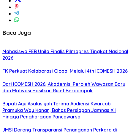
Baca Juga
Mahasiswa FEB Unila Finalis Pilmapres Tingkat Nasional
2026
FK Perkuat Kolaborasi Global Melalui 4th ICOMESH 2026
Dari ICOMESH 2026, Akademisi Peroleh Wawasan Baru
dan Motivasi Hasilkan Riset Berdampak
Bupati Ayu Asalasiyah Terima Audiensi Kwarcab
Pramuka Way Kanan, Bahas Persiapan Jamnas XII
Hingga Penghargaan Pancawarsa
JMSI Dorong Transparansi Penanganan Perkara di