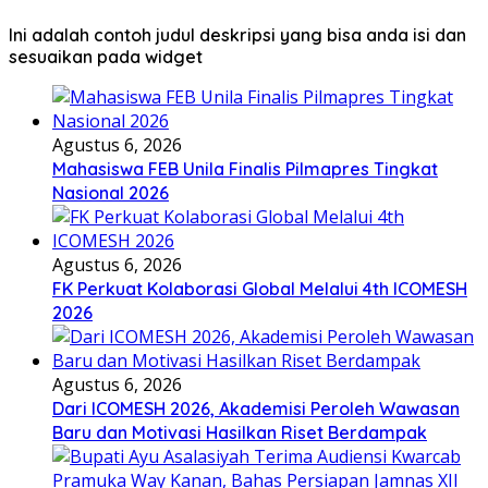
Ini adalah contoh judul deskripsi yang bisa anda isi dan
sesuaikan pada widget
Agustus 6, 2026
Mahasiswa FEB Unila Finalis Pilmapres Tingkat
Nasional 2026
Agustus 6, 2026
FK Perkuat Kolaborasi Global Melalui 4th ICOMESH
2026
Agustus 6, 2026
Dari ICOMESH 2026, Akademisi Peroleh Wawasan
Baru dan Motivasi Hasilkan Riset Berdampak