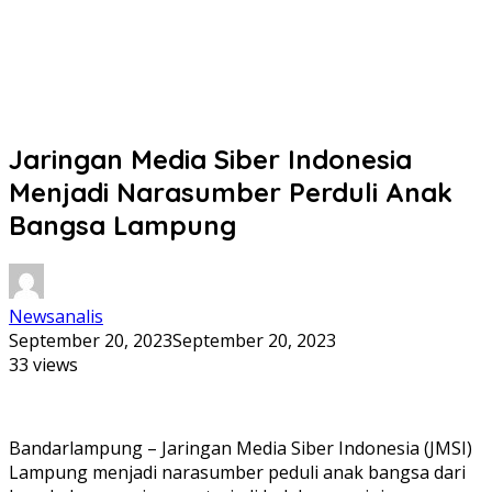
Jaringan Media Siber Indonesia
Menjadi Narasumber Perduli Anak
Bangsa Lampung
Newsanalis
September 20, 2023
September 20, 2023
33 views
Bandarlampung – Jaringan Media Siber Indonesia (JMSI)
Lampung menjadi narasumber peduli anak bangsa dari