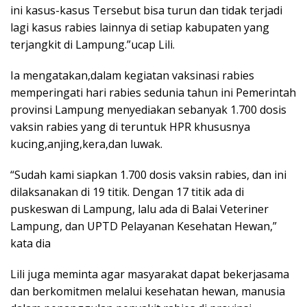
ini kasus-kasus Tersebut bisa turun dan tidak terjadi
lagi kasus rabies lainnya di setiap kabupaten yang
terjangkit di Lampung.”ucap Lili.
Ia mengatakan,dalam kegiatan vaksinasi rabies
memperingati hari rabies sedunia tahun ini Pemerintah
provinsi Lampung menyediakan sebanyak 1.700 dosis
vaksin rabies yang di teruntuk HPR khususnya
kucing,anjing,kera,dan luwak.
“Sudah kami siapkan 1.700 dosis vaksin rabies, dan ini
dilaksanakan di 19 titik. Dengan 17 titik ada di
puskeswan di Lampung, lalu ada di Balai Veteriner
Lampung, dan UPTD Pelayanan Kesehatan Hewan,”
kata dia
Lili juga meminta agar masyarakat dapat bekerjasama
dan berkomitmen melalui kesehatan hewan, manusia