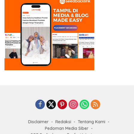
Disclaimer
Redaksi
Tentang Kami
Pedoman Media Siber