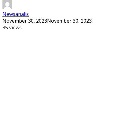
Newsanalis
November 30, 2023
November 30, 2023
35 views