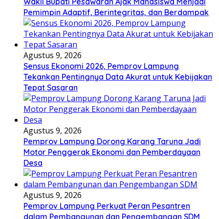
Wakil Bupati Pesawaran Ajak Mahasiswa Menjadi
Pemimpin Adaptif, Berintegritas, dan Berdampak
Agustus 9, 2026
Sensus Ekonomi 2026, Pemprov Lampung
Tekankan Pentingnya Data Akurat untuk Kebijakan
Tepat Sasaran
Agustus 9, 2026
Pemprov Lampung Dorong Karang Taruna Jadi
Motor Penggerak Ekonomi dan Pemberdayaan
Desa
Agustus 9, 2026
Pemprov Lampung Perkuat Peran Pesantren
dalam Pembangunan dan Pengembangan SDM