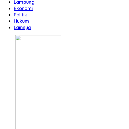
Lampung
Ekonomi
Politik
Hukum
Lainnya