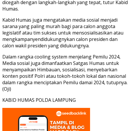
dicegah dengan langkah-langkah yang tepat, tutur Kabid
Humas.
Kabid Humas juga mengatakan media sosial menjadi
sarana yang paling murah bagi para calon anggota
legislatif atau tim sukses untuk mensosialisasikan atau
mengkampanyendidukungnykan calon presiden dan
calon wakil presiden yang didukungnya.
Dalam rangka cooling system menjelang Pemilu 2024,
Media sosial juga dimanfaatkan Satgas Humas untuk
menyampaikan Himbauan, sosialisasi, menyebarkan
konten positif Polri atau tokoh-tokoh lokal dan nasional
dalam rangka menciptakan Pemilu damai 2024, tutupnya.
(Oji)
KABID HUMAS POLDA LAMPUNG