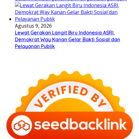
Agustus 9, 2026
Lewat Gerakan Langit Biru Indonesia ASRI,
Demokrat Way Kanan Gelar Bakti Sosial dan
Pelayanan Publik