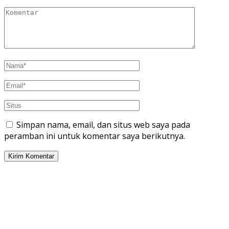
Simpan nama, email, dan situs web saya pada
peramban ini untuk komentar saya berikutnya.