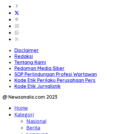
Disclaimer
Redaksi
Tentang Kami
Pedoman Media Siber
SOP Perlindungan Profesi Wartawan
Kode Etik Perilaku Perusahaan Pers
Kode Etik Jurnalistik
@ Newsanalis.com 2023
Home
Kategori
Nasional
Berita