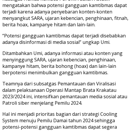
mengatakan bahwa potensi gangguan kamtibmas dapat
terjadi karena adanya penyebaran konten-konten
menyangkut SARA, ujaran kebencian, penghinaan, fitnah,
berita hoax, kampanye hitam dan lain-lain.
“Potensi gangguan kamtibmas dapat terjadi disebabkan
adanya disinformasi di media sosial” ungkap Umi.
Ditambahkan Umi, adanya informasi atau konten yang
menyinggung SARA, ujaran kebencian, penghinaan,
kampanye hitam, berita bohong (hoax) dan lain-lain
berpotensi menimbulkan gangguan kamtibmas.
Teamnya dari subsatgas Pemantauan dan Viralisasi
dalam pelaksanaan Operasi Mantap Brata Krakatau
2023/2024 ini, intensifkan pemantauan media sosial atau
Patroli siber menjelang Pemilu 2024.
Hal ini menjadi prioritas bagian dari strategi Cooling
System menuju Pemilu Damai tahun 2024 sehingga
potensi-potensi gangguan kamtibmas dapat segera