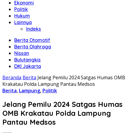
Ekonomi
Politik
Hukum
Lainnya
Indeks
Berita Otomotif
Berita Olahraga
Nissan
Bulutangkis
DKI Jakarta
Beranda
Berita
Jelang Pemilu 2024 Satgas Humas OMB
Krakatau Polda Lampung Pantau Medsos
Berita
,
Lampung
,
Politik
Jelang Pemilu 2024 Satgas Humas
OMB Krakatau Polda Lampung
Pantau Medsos