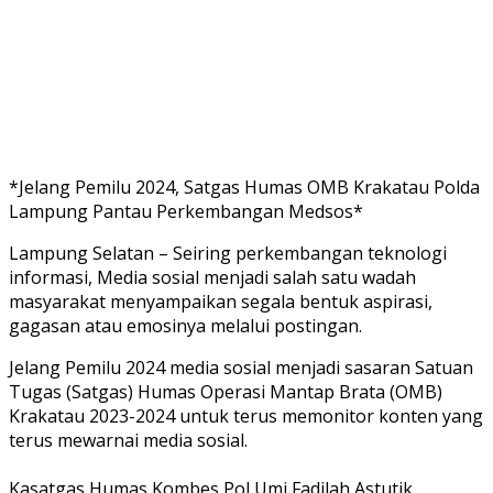
*Jelang Pemilu 2024, Satgas Humas OMB Krakatau Polda
Lampung Pantau Perkembangan Medsos*
Lampung Selatan – Seiring perkembangan teknologi
informasi, Media sosial menjadi salah satu wadah
masyarakat menyampaikan segala bentuk aspirasi,
gagasan atau emosinya melalui postingan.
Jelang Pemilu 2024 media sosial menjadi sasaran Satuan
Tugas (Satgas) Humas Operasi Mantap Brata (OMB)
Krakatau 2023-2024 untuk terus memonitor konten yang
terus mewarnai media sosial.
Kasatgas Humas Kombes Pol Umi Fadilah Astutik