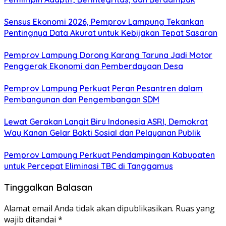
Sensus Ekonomi 2026, Pemprov Lampung Tekankan
Pentingnya Data Akurat untuk Kebijakan Tepat Sasaran
Pemprov Lampung Dorong Karang Taruna Jadi Motor
Penggerak Ekonomi dan Pemberdayaan Desa
Pemprov Lampung Perkuat Peran Pesantren dalam
Pembangunan dan Pengembangan SDM
Lewat Gerakan Langit Biru Indonesia ASRI, Demokrat
Way Kanan Gelar Bakti Sosial dan Pelayanan Publik
Pemprov Lampung Perkuat Pendampingan Kabupaten
untuk Percepat Eliminasi TBC di Tanggamus
Tinggalkan Balasan
Alamat email Anda tidak akan dipublikasikan.
Ruas yang
wajib ditandai
*