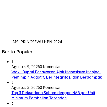
JMSI PRINGSEWU HPN 2024
Berita Populer
1
Agustus 9, 2026
0 Komentar
Wakil Bupati Pesawaran Ajak Mahasiswa Menjadi
Pemimpin Adaptif, Berintegritas, dan Berdampak
2
Agustus 3, 2026
0 Komentar
Top 3 Reksadana Saham dengan NAB per Unit
Minimum Pembelian Terendah
3