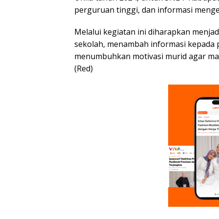
perguruan tinggi, dan informasi mengen
Melalui kegiatan ini diharapkan menjad
sekolah, menambah informasi kepada p
menumbuhkan motivasi murid agar mau 
(Red)