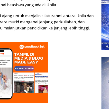
ai beasiswa yang ada di Unila.
i ajang untuk menjalin silaturahmi antara Unila dan
ara murid mengenai jenjang perkuliahan, dan
melanjutkan pendidikan ke jenjang lebih tinggi.