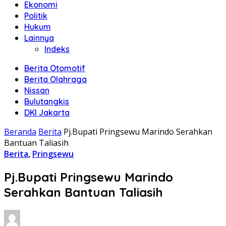
Ekonomi
Politik
Hukum
Lainnya
Indeks
Berita Otomotif
Berita Olahraga
Nissan
Bulutangkis
DKI Jakarta
Beranda
Berita
Pj.Bupati Pringsewu Marindo Serahkan
Bantuan Taliasih
Berita
,
Pringsewu
Pj.Bupati Pringsewu Marindo
Serahkan Bantuan Taliasih