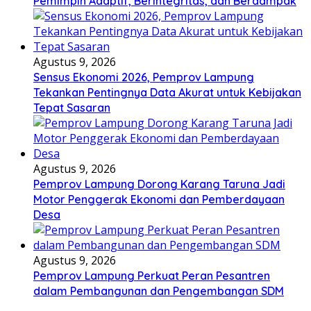
Pemimpin Adaptif, Berintegritas, dan Berdampak
Agustus 9, 2026
Sensus Ekonomi 2026, Pemprov Lampung
Tekankan Pentingnya Data Akurat untuk Kebijakan
Tepat Sasaran
Agustus 9, 2026
Pemprov Lampung Dorong Karang Taruna Jadi
Motor Penggerak Ekonomi dan Pemberdayaan
Desa
Agustus 9, 2026
Pemprov Lampung Perkuat Peran Pesantren
dalam Pembangunan dan Pengembangan SDM