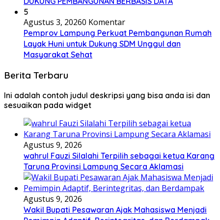
DUKUNG PEMBANGUNAN BERBASIS DATA
5
Agustus 3, 2026
0 Komentar
Pemprov Lampung Perkuat Pembangunan Rumah
Layak Huni untuk Dukung SDM Unggul dan
Masyarakat Sehat
Berita Terbaru
Ini adalah contoh judul deskripsi yang bisa anda isi dan
sesuaikan pada widget
Agustus 9, 2026
wahrul Fauzi Silalahi Terpilih sebagai ketua Karang
Taruna Provinsi Lampung Secara Aklamasi
Agustus 9, 2026
Wakil Bupati Pesawaran Ajak Mahasiswa Menjadi