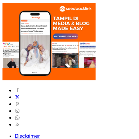
Disclaimer