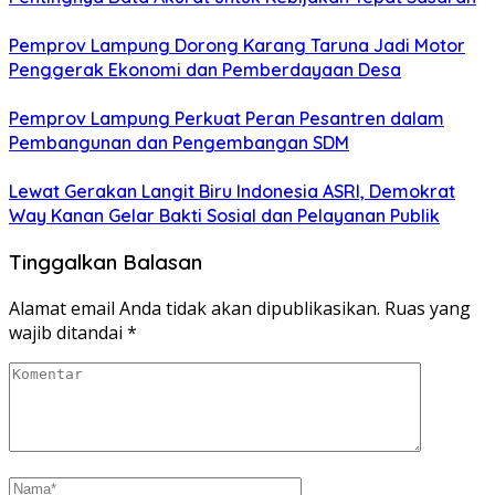
Pemprov Lampung Dorong Karang Taruna Jadi Motor
Penggerak Ekonomi dan Pemberdayaan Desa
Pemprov Lampung Perkuat Peran Pesantren dalam
Pembangunan dan Pengembangan SDM
Lewat Gerakan Langit Biru Indonesia ASRI, Demokrat
Way Kanan Gelar Bakti Sosial dan Pelayanan Publik
Tinggalkan Balasan
Alamat email Anda tidak akan dipublikasikan.
Ruas yang
wajib ditandai
*