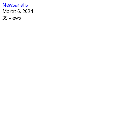
Newsanalis
Maret 6, 2024
35 views