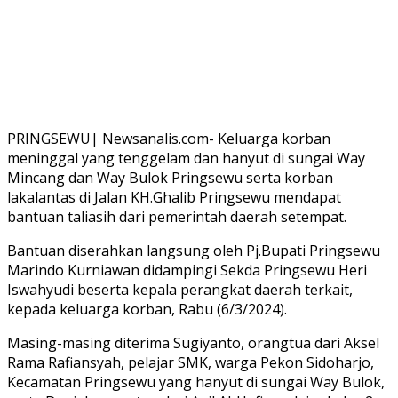
PRINGSEWU| Newsanalis.com- Keluarga korban
meninggal yang tenggelam dan hanyut di sungai Way
Mincang dan Way Bulok Pringsewu serta korban
lakalantas di Jalan KH.Ghalib Pringsewu mendapat
bantuan taliasih dari pemerintah daerah setempat.
Bantuan diserahkan langsung oleh Pj.Bupati Pringsewu
Marindo Kurniawan didampingi Sekda Pringsewu Heri
Iswahyudi beserta kepala perangkat daerah terkait,
kepada keluarga korban, Rabu (6/3/2024).
Masing-masing diterima Sugiyanto, orangtua dari Aksel
Rama Rafiansyah, pelajar SMK, warga Pekon Sidoharjo,
Kecamatan Pringsewu yang hanyut di sungai Way Bulok,