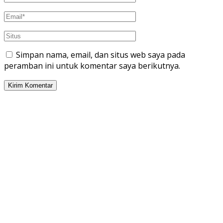
Simpan nama, email, dan situs web saya pada
peramban ini untuk komentar saya berikutnya.