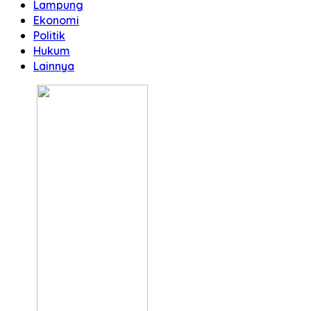
Lampung
Ekonomi
Politik
Hukum
Lainnya