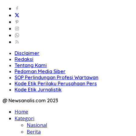
Disclaimer
Redaksi
Tentang Kami
Pedoman Media Siber
SOP Perlindungan Profesi Wartawan
Kode Etik Perilaku Perusahaan Pers
Kode Etik Jurnalistik
@ Newsanalis.com 2023
Home
Kategori
Nasional
Berita