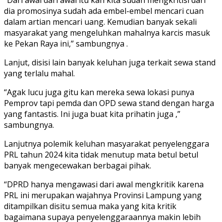
dia promosinya sudah ada embel-embel mencari cuan
dalam artian mencari uang. Kemudian banyak sekali
masyarakat yang mengeluhkan mahalnya karcis masuk
ke Pekan Raya ini,” sambungnya .
Lanjut, disisi lain banyak keluhan juga terkait sewa stand
yang terlalu mahal.
“Agak lucu juga gitu kan mereka sewa lokasi punya
Pemprov tapi pemda dan OPD sewa stand dengan harga
yang fantastis. Ini juga buat kita prihatin juga ,”
sambungnya.
Lanjutnya polemik keluhan masyarakat penyelenggara
PRL tahun 2024 kita tidak menutup mata betul betul
banyak mengecewakan berbagai pihak.
“DPRD hanya mengawasi dari awal mengkritik karena
PRL ini merupakan wajahnya Provinsi Lampung yang
ditampilkan disitu semua maka yang kita kritik
bagaimana supaya penyelenggaraannya makin lebih