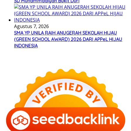
SD Muhammadiyah Bukit Duri
Agustus 7, 2026
SMA YP UNILA RAIH ANUGERAH SEKOLAH HIJAU
(GREEN SCHOOL AWARD) 2026 DARI APPeL HIJAU
INDONESIA