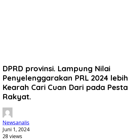
DPRD provinsi. Lampung Nilai
Penyelenggarakan PRL 2024 lebih
Kearah Cari Cuan Dari pada Pesta
Rakyat.
Newsanalis
Juni 1, 2024
28 views