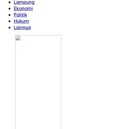
Lampung
Ekonomi
Politik
Hukum
Lainnya