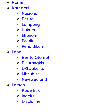
Home
Kategori
Nasional
Berita
Lampung
Hukum
Ekonomi
Politik
Pendidikan
Label
Berita Otomotif
Bulutangkis
DKI Jakarta
Mitsubishi
New Zealand
Laman
Kode Etik
Indeks
Disclaimer