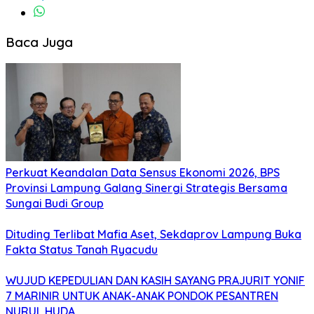
Baca Juga
Perkuat Keandalan Data Sensus Ekonomi 2026, BPS
Provinsi Lampung Galang Sinergi Strategis Bersama
Sungai Budi Group
Dituding Terlibat Mafia Aset, Sekdaprov Lampung Buka
Fakta Status Tanah Ryacudu
WUJUD KEPEDULIAN DAN KASIH SAYANG PRAJURIT YONIF
7 MARINIR UNTUK ANAK-ANAK PONDOK PESANTREN
NURUL HUDA