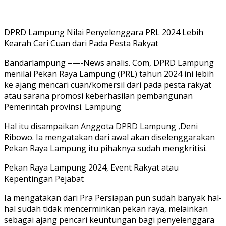
DPRD Lampung Nilai Penyelenggara PRL 2024 Lebih
Kearah Cari Cuan dari Pada Pesta Rakyat
Bandarlampung –—-News analis. Com, DPRD Lampung
menilai Pekan Raya Lampung (PRL) tahun 2024 ini lebih
ke ajang mencari cuan/komersil dari pada pesta rakyat
atau sarana promosi keberhasilan pembangunan
Pemerintah provinsi. Lampung
Hal itu disampaikan Anggota DPRD Lampung ,Deni
Ribowo. Ia mengatakan dari awal akan diselenggarakan
Pekan Raya Lampung itu pihaknya sudah mengkritisi.
Pekan Raya Lampung 2024, Event Rakyat atau
Kepentingan Pejabat
Ia mengatakan dari Pra Persiapan pun sudah banyak hal-
hal sudah tidak mencerminkan pekan raya, melainkan
sebagai ajang pencari keuntungan bagi penyelenggara