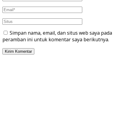
Simpan nama, email, dan situs web saya pada
peramban ini untuk komentar saya berikutnya.