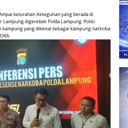
mpai kelurahan Keteguhan yang berada di
r Lampung digerebek Polda Lampung. Polisi
i kampung yang dikenal sebagai kampung narkoba
NDRA.