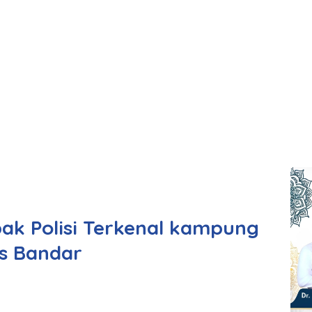
ak Polisi Terkenal kampung
us Bandar