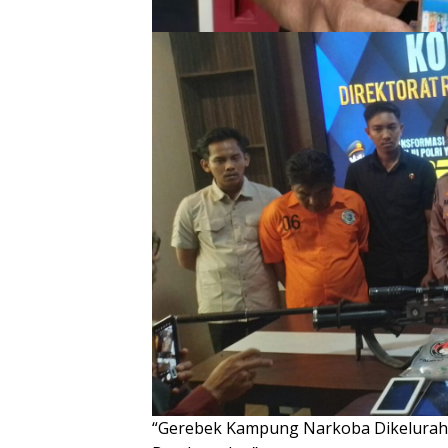
“Gerebek Kampung Narkoba Dikeluraha