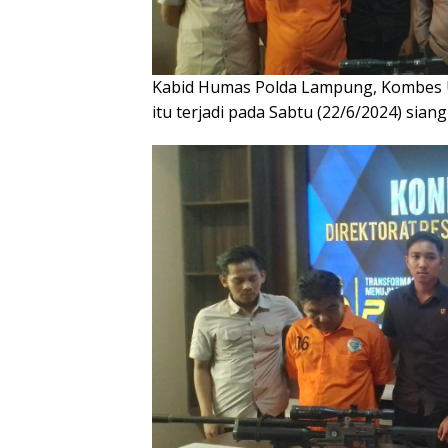
Kabid Humas Polda Lampung, Kombes U
itu terjadi pada Sabtu (22/6/2024) sian