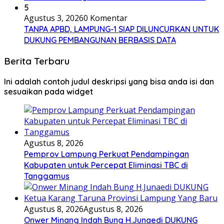
5
Agustus 3, 2026
0 Komentar
TANPA APBD, LAMPUNG-1 SIAP DILUNCURKAN UNTUK
DUKUNG PEMBANGUNAN BERBASIS DATA
Berita Terbaru
Ini adalah contoh judul deskripsi yang bisa anda isi dan
sesuaikan pada widget
Agustus 8, 2026
Pemprov Lampung Perkuat Pendampingan
Kabupaten untuk Percepat Eliminasi TBC di
Tanggamus
Agustus 8, 2026
Agustus 8, 2026
Onwer Minang Indah Bung H.Junaedi DUKUNG