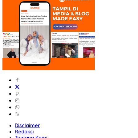
Disclaimer
Redaksi
Tentang Kami