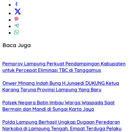
Baca Juga
Pemprov Lampung Perkuat Pendampingan Kabupaten
untuk Percepat Eliminasi TBC di Tanggamus
Onwer Minang Indah Bung H.Junaedi DUKUNG Ketua
Karang Taruna Provinsi Lampung Yang Baru
Polsek Negara Batin Imbau Warga Waspada Saat
Bermain dan Mandi di Sungai Karta Jaya
Polda Lampung Berhasil Ungkap Dugaan Peredaran
Narkoba di Lampung Tengah, Empat Terduga Pelaku