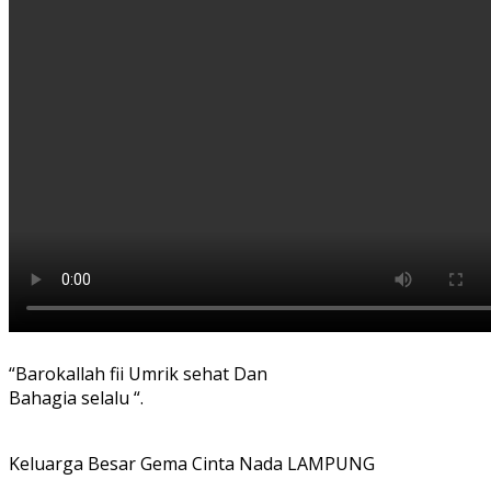
“Barokallah fii Umrik sehat Dan
Bahagia selalu “.
Keluarga Besar Gema Cinta Nada LAMPUNG