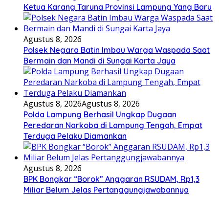
Ketua Karang Taruna Provinsi Lampung Yang Baru
Agustus 8, 2026
Polsek Negara Batin Imbau Warga Waspada Saat
Bermain dan Mandi di Sungai Karta Jaya
Agustus 8, 2026
Agustus 8, 2026
Polda Lampung Berhasil Ungkap Dugaan
Peredaran Narkoba di Lampung Tengah, Empat
Terduga Pelaku Diamankan
Agustus 8, 2026
BPK Bongkar “Borok” Anggaran RSUDAM, Rp1,3
Miliar Belum Jelas Pertanggungjawabannya