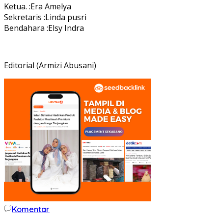
Ketua. :Era Amelya
Sekretaris :Linda pusri
Bendahara :Elsy Indra
Editorial (Armizi Abusani)
Komentar