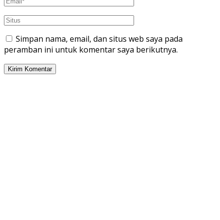
Simpan nama, email, dan situs web saya pada
peramban ini untuk komentar saya berikutnya.