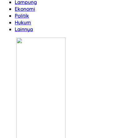
Lampung
Ekonomi
Politik
Hukum
Lainnya