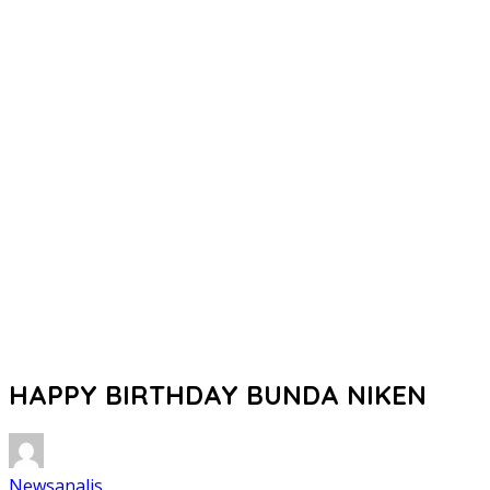
HAPPY BIRTHDAY BUNDA NIKEN
Newsanalis