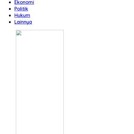
Ekonomi
Politik
Hukum
Lainnya