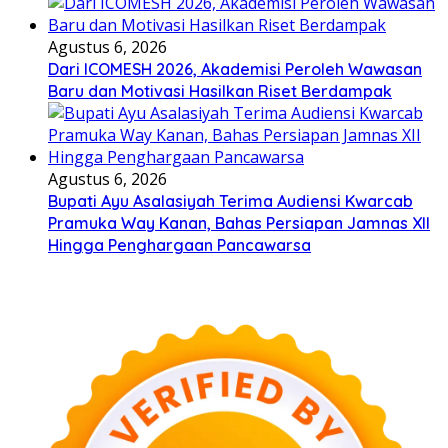
Agustus 6, 2026
Dari ICOMESH 2026, Akademisi Peroleh Wawasan
Baru dan Motivasi Hasilkan Riset Berdampak
Agustus 6, 2026
Bupati Ayu Asalasiyah Terima Audiensi Kwarcab
Pramuka Way Kanan, Bahas Persiapan Jamnas XII
Hingga Penghargaan Pancawarsa