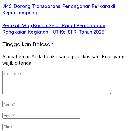
JMSI Dorong Transparansi Penanganan Perkara di
Kejati Lampung
Pemkab Way Kanan Gelar Rapat Pemantapan
Rangkaian Kegiatan HUT Ke-81 RI Tahun 2026
Tinggalkan Balasan
Alamat email Anda tidak akan dipublikasikan.
Ruas yang
wajib ditandai
*