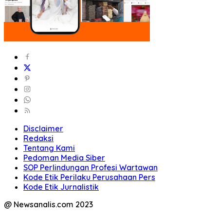
Disclaimer
Redaksi
Tentang Kami
Pedoman Media Siber
SOP Perlindungan Profesi Wartawan
Kode Etik Perilaku Perusahaan Pers
Kode Etik Jurnalistik
@ Newsanalis.com 2023