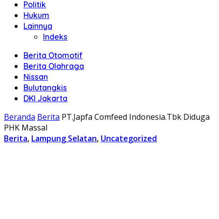
Politik
Hukum
Lainnya
Indeks
Berita Otomotif
Berita Olahraga
Nissan
Bulutangkis
DKI Jakarta
Beranda
Berita
PT.Japfa Comfeed Indonesia.Tbk Diduga
PHK Massal
Berita
,
Lampung Selatan
,
Uncategorized