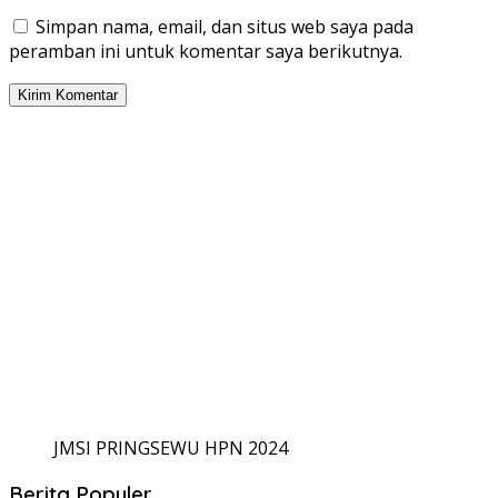
Simpan nama, email, dan situs web saya pada
peramban ini untuk komentar saya berikutnya.
JMSI PRINGSEWU HPN 2024
Berita Populer