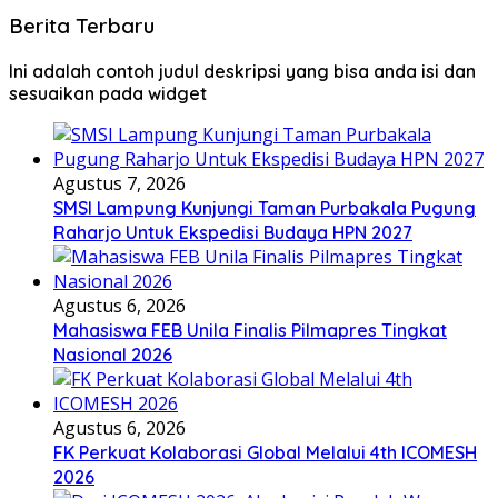
Berita Terbaru
Ini adalah contoh judul deskripsi yang bisa anda isi dan
sesuaikan pada widget
Agustus 7, 2026
SMSI Lampung Kunjungi Taman Purbakala Pugung
Raharjo Untuk Ekspedisi Budaya HPN 2027
Agustus 6, 2026
Mahasiswa FEB Unila Finalis Pilmapres Tingkat
Nasional 2026
Agustus 6, 2026
FK Perkuat Kolaborasi Global Melalui 4th ICOMESH
2026