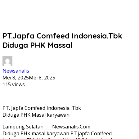
PT.Japfa Comfeed Indonesia.Tbk
Diduga PHK Massal
Newsanalis
Mei 8, 2025
Mei 8, 2025
115 views
PT. Japfa Comfeed Indonesia. Tbk
Diduga PHK Masal karyawan
Lampung Selatan____Newsanalis.Com
Diduga PHK masal karyawan PT.japfa Comfeed