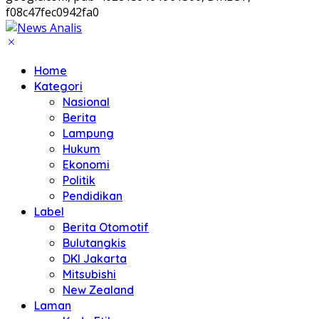
f08c47fec0942fa0
Home
Kategori
Nasional
Berita
Lampung
Hukum
Ekonomi
Politik
Pendidikan
Label
Berita Otomotif
Bulutangkis
DKI Jakarta
Mitsubishi
New Zealand
Laman