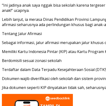
“Ini jadinya anak saya nggak bisa sekolah karena tergese
anak!” ucapnya.
Lebih lanjut, ia merasa Dinas Pendidikan Provinsi Lampun
afirmasi seharusnya ada perlindungan khusus bagi anak-
Tentang Jalur Afirmasi
Sebagai informasi, jalur afirmasi merupakan jalur khusu
Memiliki Kartu Indonesia Pintar (KIP) atau Kartu Program
Berdomisili sesuai zonasi sekolah
Terdaftar dalam Data Terpadu Kesejahteraan Sosial (DTKS
Dokumen wajib diverifikasi oleh sekolah dan sistem pro
Jika dokumen seperti KIP dinyatakan tidak sah, seharusnya