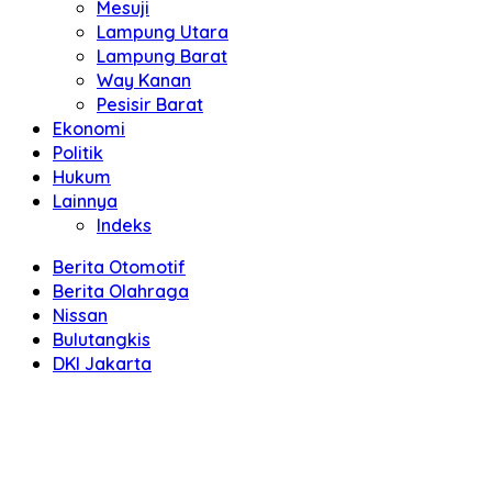
Mesuji
Lampung Utara
Lampung Barat
Way Kanan
Pesisir Barat
Ekonomi
Politik
Hukum
Lainnya
Indeks
Berita Otomotif
Berita Olahraga
Nissan
Bulutangkis
DKI Jakarta