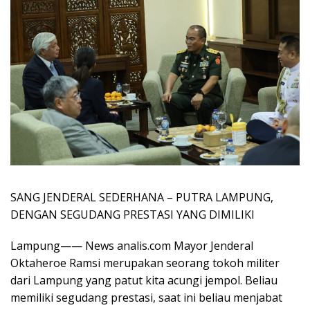
SANG JENDERAL SEDERHANA – PUTRA LAMPUNG,
DENGAN SEGUDANG PRESTASI YANG DIMILIKI
Lampung—— News analis.com Mayor Jenderal
Oktaheroe Ramsi merupakan seorang tokoh militer
dari Lampung yang patut kita acungi jempol. Beliau
memiliki segudang prestasi, saat ini beliau menjabat