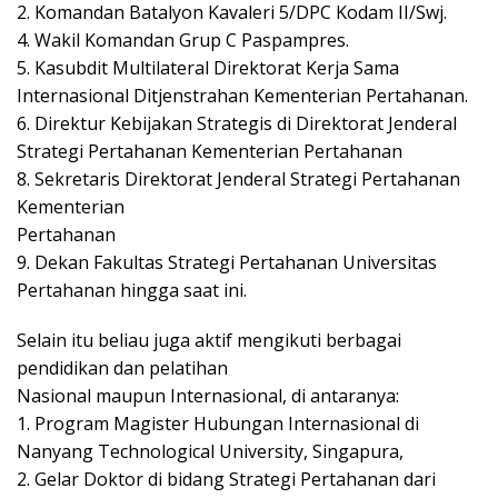
2. Komandan Batalyon Kavaleri 5/DPC Kodam II/Swj.
4. Wakil Komandan Grup C Paspampres.
5. Kasubdit Multilateral Direktorat Kerja Sama
Internasional Ditjenstrahan Kementerian Pertahanan.
6. Direktur Kebijakan Strategis di Direktorat Jenderal
Strategi Pertahanan Kementerian Pertahanan
8. Sekretaris Direktorat Jenderal Strategi Pertahanan
Kementerian
Pertahanan
9. Dekan Fakultas Strategi Pertahanan Universitas
Pertahanan hingga saat ini.
Selain itu beliau juga aktif mengikuti berbagai
pendidikan dan pelatihan
Nasional maupun Internasional, di antaranya:
1. Program Magister Hubungan Internasional di
Nanyang Technological University, Singapura,
2. Gelar Doktor di bidang Strategi Pertahanan dari