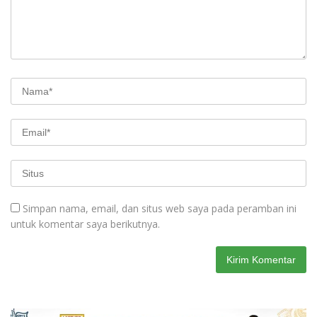
Simpan nama, email, dan situs web saya pada peramban ini
untuk komentar saya berikutnya.