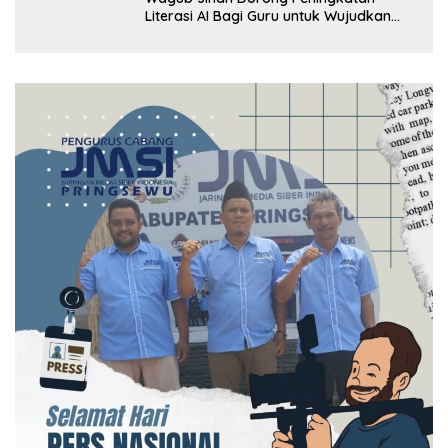
Literasi AI Bagi Guru untuk Wujudkan
Pendidikan Berkualitas