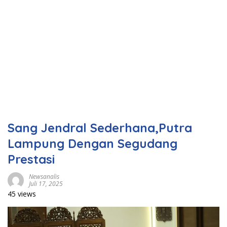
Sang Jendral Sederhana,Putra
Lampung Dengan Segudang
Prestasi
Newsanalis
Juli 17, 2025
45 views