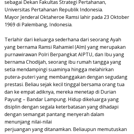
sebagai Dekan Fakultas Strategi Pertahanan,
Universitas Pertahanan Republik Indonesia.
Mayor Jenderal Oktaheroe Ramsi lahir pada 23 Oktober
1969 di Palembang, Indonesia.
Terlahir dari keluarga sederhana dari seorang Ayah
yang bernama Ramsi Rahamiel (Alm) yang merupakan
purnawirawan Polri Berpangkat AIPTU, dan Ibu yang
bernama Chodijah, seorang ibu rumah tangga yang
setia mendampingi suaminya hingga melahirkan
putera-puteri yang membanggakan dengan segudang
prestasi. Beliau sejak kecil tinggal bersama orang tua
dan ke empat adiknya, mereka menetap di Durian
Payung – Bandar Lampung. Hidup dikeluarga yang
disiplin dengan segala keterbatasan yang dihadapi
dengan semangat pantang menyerah dalam
menunjang nilai-nilai
perjuangan yang ditanamkan. Beliaupun memutuskan