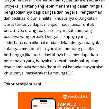
proyeksi jabatan yang lebih menantang dalam rangka
pengabdiannya bagi bangsa dan negara. Pengalaman
dan dedikasi didunia militer khususnya di Angkatan
Darat tentunya dapat menjadi modal besar untuk
beliau. Doa orang tua dan masyarakat Lampung
pastinya yang terbaik. Dengan sikapnya yang
sederhana dan dikenal mudah dekat dengan banyak
kalangan membuat masyarakat Lampung pastilah
berbangga jika putra daerahnya bisa mendapatkan
pencapaian yang banyak di kancah nasional, apalagi
bisa membawa dampak/kontribusi kepada masyarakat
khususnya, masyarakat Lampung.(Oji)
Editor ArmijiAbusani