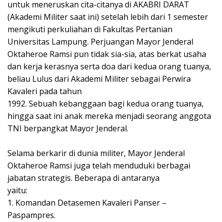
untuk meneruskan cita-citanya di AKABRI DARAT
(Akademi Militer saat ini) setelah lebih dari 1 semester
mengikuti perkuliahan di Fakultas Pertanian
Universitas Lampung. Perjuangan Mayor Jenderal
Oktaheroe Ramsi pun tidak sia-sia, atas berkat usaha
dan kerja kerasnya serta doa dari kedua orang tuanya,
beliau Lulus dari Akademi Militer sebagai Perwira
Kavaleri pada tahun
1992. Sebuah kebanggaan bagi kedua orang tuanya,
hingga saat ini anak mereka menjadi seorang anggota
TNI berpangkat Mayor Jenderal.
Selama berkarir di dunia militer, Mayor Jenderal
Oktaheroe Ramsi juga telah menduduki berbagai
jabatan strategis. Beberapa di antaranya
yaitu:
1. Komandan Detasemen Kavaleri Panser –
Paspampres.