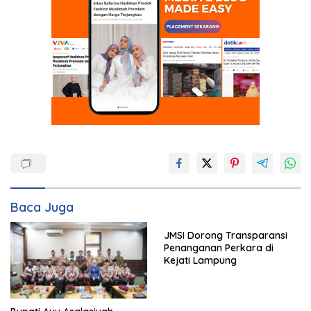
Baca Juga
JMSI Dorong Transparansi
Penanganan Perkara di
Kejati Lampung