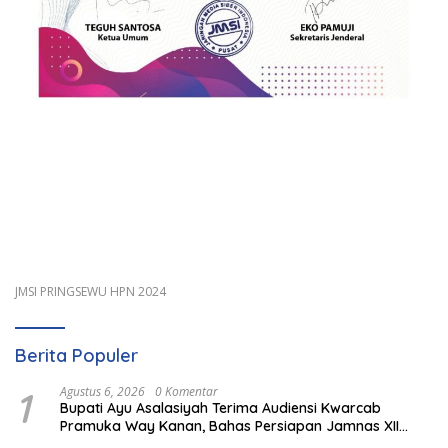
JMSI PRINGSEWU HPN 2024
Berita Populer
1
Agustus 6, 2026
0 Komentar
Bupati Ayu Asalasiyah Terima Audiensi Kwarcab
Pramuka Way Kanan, Bahas Persiapan Jamnas XII
Hingga Penghargaan Pancawarsa