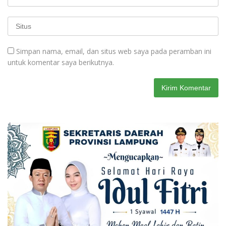
Simpan nama, email, dan situs web saya pada peramban ini
untuk komentar saya berikutnya.