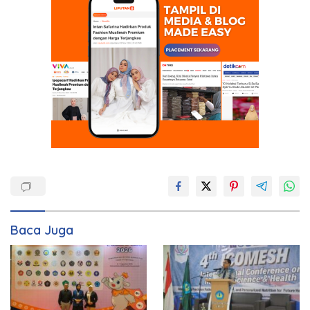
Baca Juga