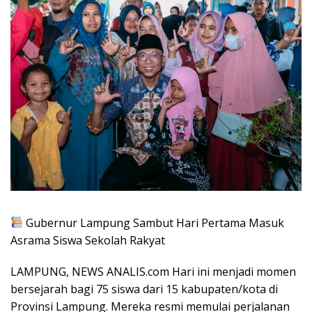
Gubernur Lampung Sambut Hari Pertama Masuk
Asrama Siswa Sekolah Rakyat
LAMPUNG, NEWS ANALIS.com Hari ini menjadi momen
bersejarah bagi 75 siswa dari 15 kabupaten/kota di
Provinsi Lampung. Mereka resmi memulai perjalanan