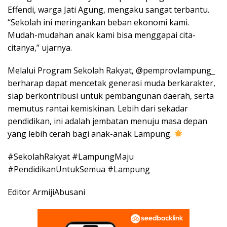
Effendi, warga Jati Agung, mengaku sangat terbantu.
“Sekolah ini meringankan beban ekonomi kami.
Mudah-mudahan anak kami bisa menggapai cita-
citanya,” ujarnya.
Melalui Program Sekolah Rakyat, @pemprovlampung_
berharap dapat mencetak generasi muda berkarakter,
siap berkontribusi untuk pembangunan daerah, serta
memutus rantai kemiskinan. Lebih dari sekadar
pendidikan, ini adalah jembatan menuju masa depan
yang lebih cerah bagi anak-anak Lampung.
#SekolahRakyat #LampungMaju
#PendidikanUntukSemua #Lampung
Editor ArmijiAbusani