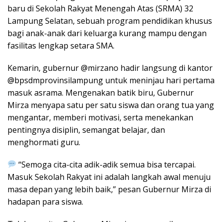
baru di Sekolah Rakyat Menengah Atas (SRMA) 32
Lampung Selatan, sebuah program pendidikan khusus
bagi anak-anak dari keluarga kurang mampu dengan
fasilitas lengkap setara SMA.
Kemarin, gubernur @mirzano hadir langsung di kantor
@bpsdmprovinsilampung untuk meninjau hari pertama
masuk asrama. Mengenakan batik biru, Gubernur
Mirza menyapa satu per satu siswa dan orang tua yang
mengantar, memberi motivasi, serta menekankan
pentingnya disiplin, semangat belajar, dan
menghormati guru.
“Semoga cita-cita adik-adik semua bisa tercapai.
Masuk Sekolah Rakyat ini adalah langkah awal menuju
masa depan yang lebih baik,” pesan Gubernur Mirza di
hadapan para siswa.