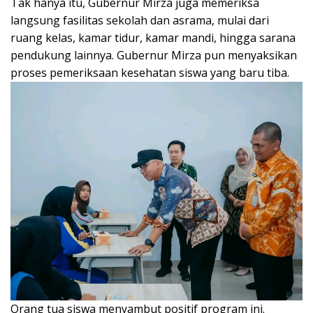
Tak hanya itu, Gubernur Mirza juga memeriksa
langsung fasilitas sekolah dan asrama, mulai dari
ruang kelas, kamar tidur, kamar mandi, hingga sarana
pendukung lainnya. Gubernur Mirza pun menyaksikan
proses pemeriksaan kesehatan siswa yang baru tiba.
Orang tua siswa menyambut positif program ini.