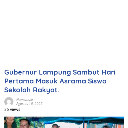
Gubernur Lampung Sambut Hari
Pertama Masuk Asrama Siswa
Sekolah Rakyat.
Newsanalis
Agustus 16, 2025
36 views