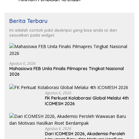
Berita Terbaru
Ini adalah contoh judul deskripsi yang bisa anda isi dan
sesuaikan pada widget
Agustus 6, 2026
Mahasiswa FEB Unila Finalis Pilmapres Tingkat Nasional
2026
Agustus 6, 2026
FK Perkuat Kolaborasi Global Melalui 4th
ICOMESH 2026
Agustus 6, 2026
Dari ICOMESH 2026, Akademisi Peroleh