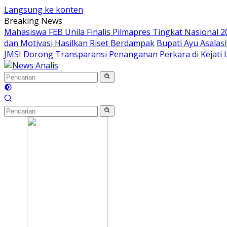
Langsung ke konten
Breaking News
Mahasiswa FEB Unila Finalis Pilmapres Tingkat Nasional 2
dan Motivasi Hasilkan Riset Berdampak
Bupati Ayu Asala
JMSI Dorong Transparansi Penanganan Perkara di Kejati