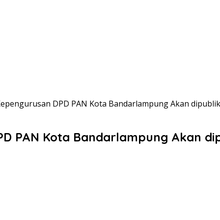
epengurusan DPD PAN Kota Bandarlampung Akan dipublik
D PAN Kota Bandarlampung Akan dipu