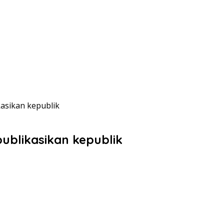
asikan kepublik
blikasikan kepublik