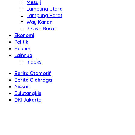
Mesuji
Lampung Utara
Lampung Barat
Way Kanan
Pesisir Barat
Ekonomi
Politik
Hukum
Lainnya
Indeks
Berita Otomotif
Berita Olahraga
Nissan
Bulutangkis
DKI Jakarta