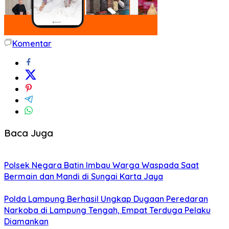
Komentar
Baca Juga
Polsek Negara Batin Imbau Warga Waspada Saat
Bermain dan Mandi di Sungai Karta Jaya
Polda Lampung Berhasil Ungkap Dugaan Peredaran
Narkoba di Lampung Tengah, Empat Terduga Pelaku
Diamankan