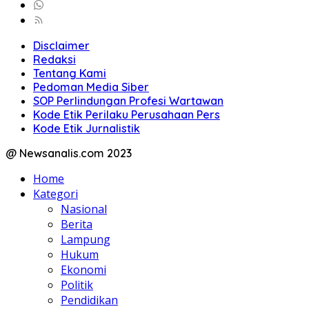
Disclaimer
Redaksi
Tentang Kami
Pedoman Media Siber
SOP Perlindungan Profesi Wartawan
Kode Etik Perilaku Perusahaan Pers
Kode Etik Jurnalistik
@ Newsanalis.com 2023
Home
Kategori
Nasional
Berita
Lampung
Hukum
Ekonomi
Politik
Pendidikan