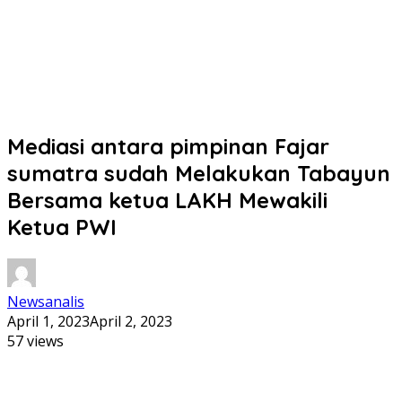
Mediasi antara pimpinan Fajar
sumatra sudah Melakukan Tabayun
Bersama ketua LAKH Mewakili
Ketua PWI
Newsanalis
April 1, 2023
April 2, 2023
57 views