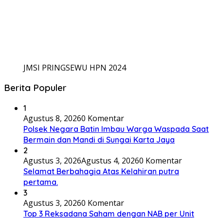
JMSI PRINGSEWU HPN 2024
Berita Populer
1
Agustus 8, 2026
0 Komentar
Polsek Negara Batin Imbau Warga Waspada Saat
Bermain dan Mandi di Sungai Karta Jaya
2
Agustus 3, 2026
Agustus 4, 2026
0 Komentar
Selamat Berbahagia Atas Kelahiran putra
pertama.
3
Agustus 3, 2026
0 Komentar
Top 3 Reksadana Saham dengan NAB per Unit