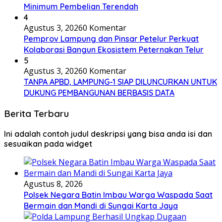
Minimum Pembelian Terendah
4
Agustus 3, 2026
0 Komentar
Pemprov Lampung dan Pinsar Petelur Perkuat
Kolaborasi Bangun Ekosistem Peternakan Telur
5
Agustus 3, 2026
0 Komentar
TANPA APBD, LAMPUNG-1 SIAP DILUNCURKAN UNTUK
DUKUNG PEMBANGUNAN BERBASIS DATA
Berita Terbaru
Ini adalah contoh judul deskripsi yang bisa anda isi dan
sesuaikan pada widget
Agustus 8, 2026
Polsek Negara Batin Imbau Warga Waspada Saat
Bermain dan Mandi di Sungai Karta Jaya