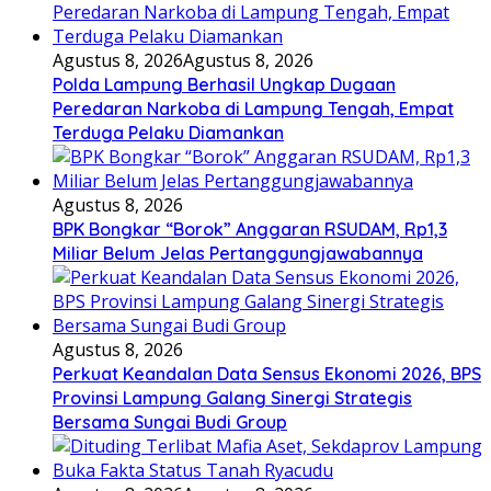
Agustus 8, 2026
Agustus 8, 2026
Polda Lampung Berhasil Ungkap Dugaan
Peredaran Narkoba di Lampung Tengah, Empat
Terduga Pelaku Diamankan
Agustus 8, 2026
BPK Bongkar “Borok” Anggaran RSUDAM, Rp1,3
Miliar Belum Jelas Pertanggungjawabannya
Agustus 8, 2026
Perkuat Keandalan Data Sensus Ekonomi 2026, BPS
Provinsi Lampung Galang Sinergi Strategis
Bersama Sungai Budi Group