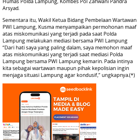
Humas Polda Lampung, Kombes Pol Zahwani Pandra
Arsyad.
Sementara itu, Wakil Ketua Bidang Pembelaan Wartawan
PWI Lampung, Kusma menyampaikan permohonan maaf
atas miskomunikasi yang terjadi pada saat Polda
Lampung melakukan mediasi bersama PWI Lampung
“Dari hati saya yang paling dalam, saya memohon maaf
atas miskomunikasi yang terjadi saat mediasi Polda
Lampung bersama PWI Lampung kemarin. Pada intinya
kita sebagai wartawan maupun pihak kepolisian ingin
menjaga situasi Lampung agar kondusif,” ungkapnya.(*)