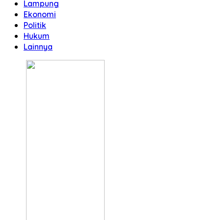
Lampung
Ekonomi
Politik
Hukum
Lainnya