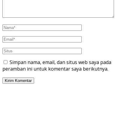
Simpan nama, email, dan situs web saya pada
peramban ini untuk komentar saya berikutnya.