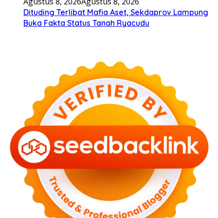
Agustus 8, 2026
Agustus 8, 2026
Dituding Terlibat Mafia Aset, Sekdaprov Lampung
Buka Fakta Status Tanah Ryacudu