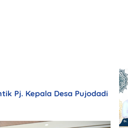
ik Pj. Kepala Desa Pujodadi