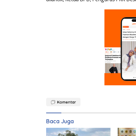
Komentar
Baca Juga