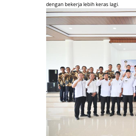
dengan bekerja lebih keras lagi.