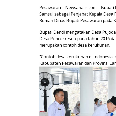
Pesawaran | Newsanalis com – Bupati 
Samsul sebagai Penjabat Kepala Desa 
Rumah Dinas Bupati Pesawaran pada Ka
Bupati Dendi mengatakan Desa Pujoda
Desa Poncokresno pada tahun 2016 dan 
merupakan contoh desa kerukunan.
“Contoh desa kerukunan di Indonesia,
Kabupaten Pesawaran dan Provinsi La