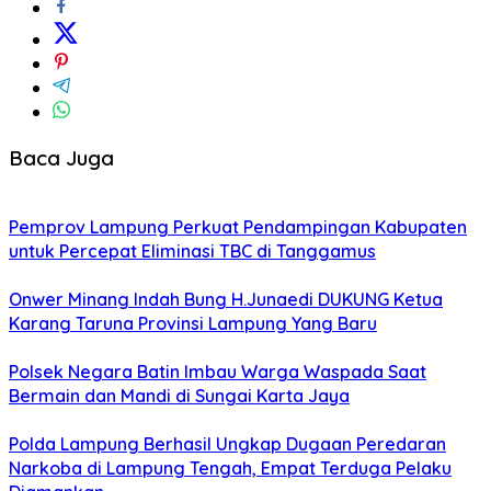
Baca Juga
Pemprov Lampung Perkuat Pendampingan Kabupaten
untuk Percepat Eliminasi TBC di Tanggamus
Onwer Minang Indah Bung H.Junaedi DUKUNG Ketua
Karang Taruna Provinsi Lampung Yang Baru
Polsek Negara Batin Imbau Warga Waspada Saat
Bermain dan Mandi di Sungai Karta Jaya
Polda Lampung Berhasil Ungkap Dugaan Peredaran
Narkoba di Lampung Tengah, Empat Terduga Pelaku