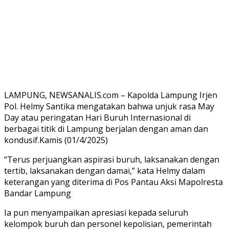
LAMPUNG, NEWSANALIS.com – Kapolda Lampung Irjen
Pol. Helmy Santika mengatakan bahwa unjuk rasa May
Day atau peringatan Hari Buruh Internasional di
berbagai titik di Lampung berjalan dengan aman dan
kondusif.Kamis (01/4/2025)
“Terus perjuangkan aspirasi buruh, laksanakan dengan
tertib, laksanakan dengan damai,” kata Helmy dalam
keterangan yang diterima di Pos Pantau Aksi Mapolresta
Bandar Lampung
Ia pun menyampaikan apresiasi kepada seluruh
kelompok buruh dan personel kepolisian, pemerintah