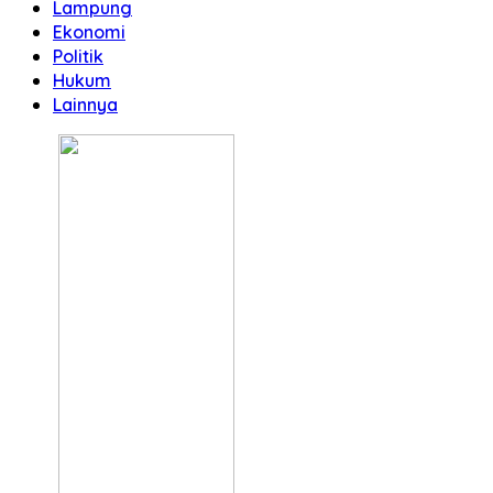
Lampung
Ekonomi
Politik
Hukum
Lainnya