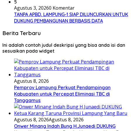
5
Agustus 3, 2026
0 Komentar
TANPA APBD, LAMPUNG-1 SIAP DILUNCURKAN UNTUK
DUKUNG PEMBANGUNAN BERBASIS DATA
Berita Terbaru
Ini adalah contoh judul deskripsi yang bisa anda isi dan
sesuaikan pada widget
Agustus 8, 2026
Pemprov Lampung Perkuat Pendampingan
Kabupaten untuk Percepat Eliminasi TBC di
Tanggamus
Agustus 8, 2026
Agustus 8, 2026
Onwer Minang Indah Bung H.Junaedi DUKUNG