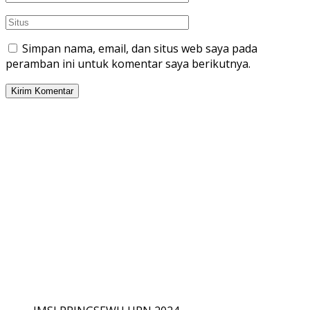
Simpan nama, email, dan situs web saya pada
peramban ini untuk komentar saya berikutnya.