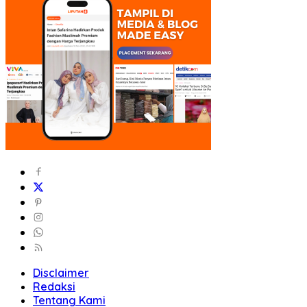
Disclaimer
Redaksi
Tentang Kami