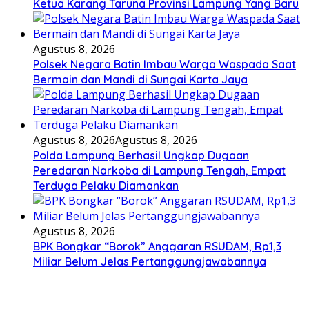
Ketua Karang Taruna Provinsi Lampung Yang Baru
Agustus 8, 2026
Polsek Negara Batin Imbau Warga Waspada Saat
Bermain dan Mandi di Sungai Karta Jaya
Agustus 8, 2026
Agustus 8, 2026
Polda Lampung Berhasil Ungkap Dugaan
Peredaran Narkoba di Lampung Tengah, Empat
Terduga Pelaku Diamankan
Agustus 8, 2026
BPK Bongkar “Borok” Anggaran RSUDAM, Rp1,3
Miliar Belum Jelas Pertanggungjawabannya