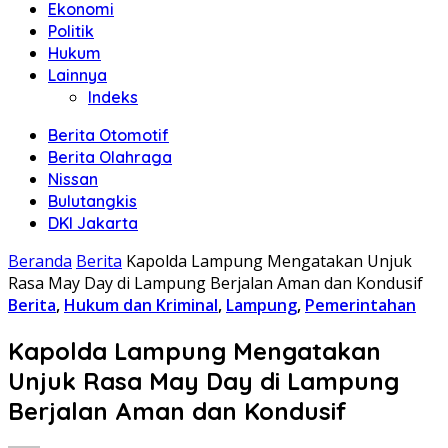
Ekonomi
Politik
Hukum
Lainnya
Indeks
Berita Otomotif
Berita Olahraga
Nissan
Bulutangkis
DKI Jakarta
Beranda
Berita
Kapolda Lampung Mengatakan Unjuk
Rasa May Day di Lampung Berjalan Aman dan Kondusif
Berita
,
Hukum dan Kriminal
,
Lampung
,
Pemerintahan
Kapolda Lampung Mengatakan
Unjuk Rasa May Day di Lampung
Berjalan Aman dan Kondusif