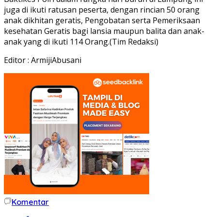
juga di ikuti ratusan peserta, dengan rincian 50 orang
anak dikhitan geratis, Pengobatan serta Pemeriksaan
kesehatan Geratis bagi lansia maupun balita dan anak-
anak yang di ikuti 114 Orang.(Tim Redaksi)
Editor : ArmijiAbusani
Komentar