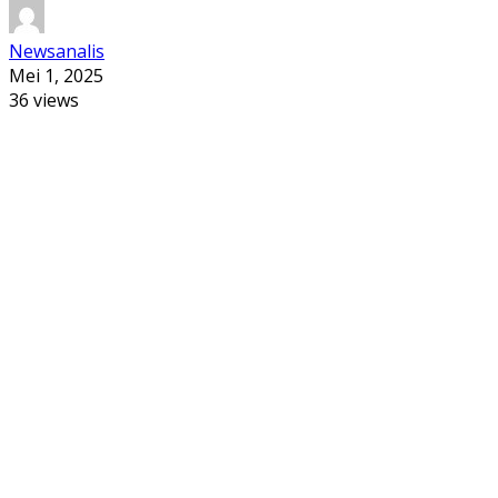
Newsanalis
Mei 1, 2025
36 views