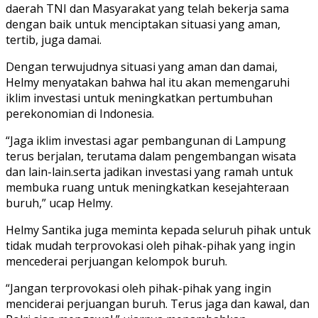
daerah TNI dan Masyarakat yang telah bekerja sama
dengan baik untuk menciptakan situasi yang aman,
tertib, juga damai.
Dengan terwujudnya situasi yang aman dan damai,
Helmy menyatakan bahwa hal itu akan memengaruhi
iklim investasi untuk meningkatkan pertumbuhan
perekonomian di Indonesia.
“Jaga iklim investasi agar pembangunan di Lampung
terus berjalan, terutama dalam pengembangan wisata
dan lain-lain.serta jadikan investasi yang ramah untuk
membuka ruang untuk meningkatkan kesejahteraan
buruh,” ucap Helmy.
Helmy Santika juga meminta kepada seluruh pihak untuk
tidak mudah terprovokasi oleh pihak-pihak yang ingin
mencederai perjuangan kelompok buruh.
“Jangan terprovokasi oleh pihak-pihak yang ingin
menciderai perjuangan buruh. Terus jaga dan kawal, dan