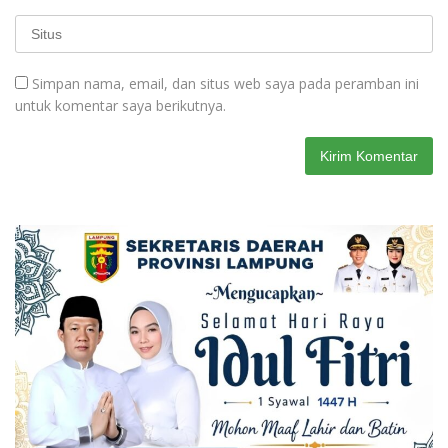
Simpan nama, email, dan situs web saya pada peramban ini
untuk komentar saya berikutnya.