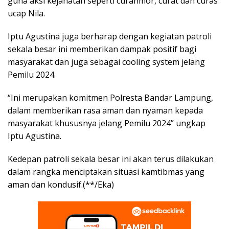
guna aksi kejahatan seperti curanmor, curat dan curas”
ucap Nila.
Iptu Agustina juga berharap dengan kegiatan patroli
sekala besar ini memberikan dampak positif bagi
masyarakat dan juga sebagai cooling system jelang
Pemilu 2024.
“Ini merupakan komitmen Polresta Bandar Lampung,
dalam memberikan rasa aman dan nyaman kepada
masyarakat khususnya jelang Pemilu 2024” ungkap
Iptu Agustina.
Kedepan patroli sekala besar ini akan terus dilakukan
dalam rangka menciptakan situasi kamtibmas yang
aman dan kondusif.(**/Eka)