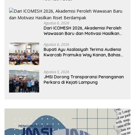
Agustus 6, 2026
Dari ICOMESH 2026, Akademisi Peroleh
Wawasan Baru dan Motivasi Hasilkan
Riset Berdampak
Agustus 6, 2026
Bupati Ayu Asalasiyah Terima Audiensi
Kwarcab Pramuka Way Kanan, Bahas
Persiapan Jamnas XII Hingga
Penghargaan Pancawarsa
Agustus 5, 2026
JMSI Dorong Transparansi Penanganan
Perkara di Kejati Lampung