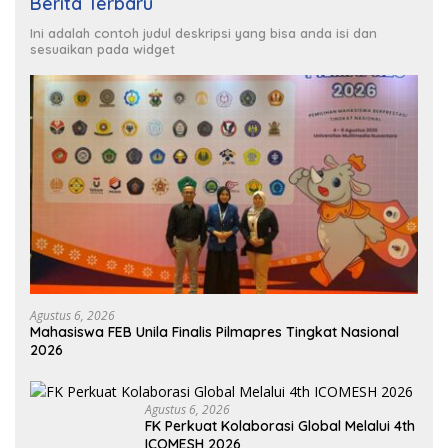
Berita Terbaru
Ini adalah contoh judul deskripsi yang bisa anda isi dan
sesuaikan pada widget
Agustus 6, 2026
Mahasiswa FEB Unila Finalis Pilmapres Tingkat Nasional
2026
Agustus 6, 2026
FK Perkuat Kolaborasi Global Melalui 4th
ICOMESH 2026