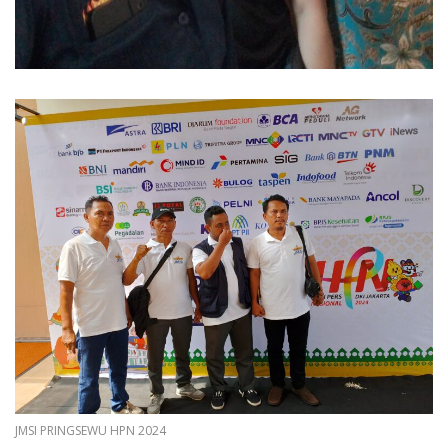
JMSI PRINGSEWU HPN 2024