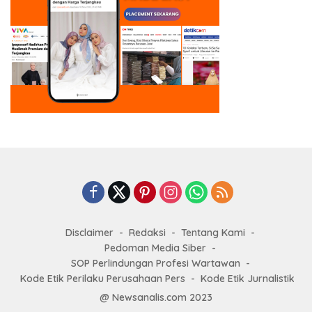
Disclaimer
Redaksi
Tentang Kami
Pedoman Media Siber
SOP Perlindungan Profesi Wartawan
Kode Etik Perilaku Perusahaan Pers
Kode Etik Jurnalistik
@ Newsanalis.com 2023