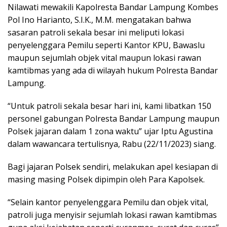
Nilawati mewakili Kapolresta Bandar Lampung Kombes
Pol Ino Harianto, S.I.K., M.M. mengatakan bahwa
sasaran patroli sekala besar ini meliputi lokasi
penyelenggara Pemilu seperti Kantor KPU, Bawaslu
maupun sejumlah objek vital maupun lokasi rawan
kamtibmas yang ada di wilayah hukum Polresta Bandar
Lampung.
“Untuk patroli sekala besar hari ini, kami libatkan 150
personel gabungan Polresta Bandar Lampung maupun
Polsek jajaran dalam 1 zona waktu” ujar Iptu Agustina
dalam wawancara tertulisnya, Rabu (22/11/2023) siang.
Bagi jajaran Polsek sendiri, melakukan apel kesiapan di
masing masing Polsek dipimpin oleh Para Kapolsek.
“Selain kantor penyelenggara Pemilu dan objek vital,
patroli juga menyisir sejumlah lokasi rawan kamtibmas