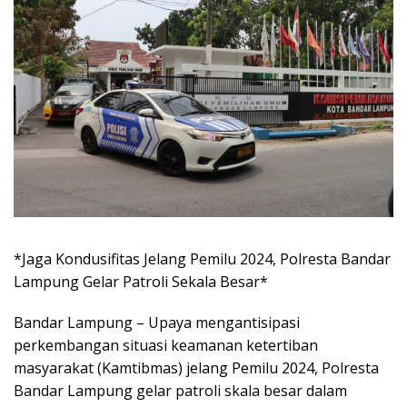
*Jaga Kondusifitas Jelang Pemilu 2024, Polresta Bandar
Lampung Gelar Patroli Sekala Besar*
Bandar Lampung – Upaya mengantisipasi
perkembangan situasi keamanan ketertiban
masyarakat (Kamtibmas) jelang Pemilu 2024, Polresta
Bandar Lampung gelar patroli skala besar dalam