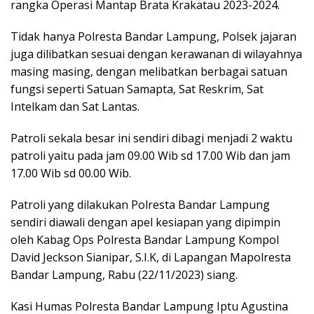
rangka Operasi Mantap Brata Krakatau 2023-2024.
Tidak hanya Polresta Bandar Lampung, Polsek jajaran
juga dilibatkan sesuai dengan kerawanan di wilayahnya
masing masing, dengan melibatkan berbagai satuan
fungsi seperti Satuan Samapta, Sat Reskrim, Sat
Intelkam dan Sat Lantas.
Patroli sekala besar ini sendiri dibagi menjadi 2 waktu
patroli yaitu pada jam 09.00 Wib sd 17.00 Wib dan jam
17.00 Wib sd 00.00 Wib.
Patroli yang dilakukan Polresta Bandar Lampung
sendiri diawali dengan apel kesiapan yang dipimpin
oleh Kabag Ops Polresta Bandar Lampung Kompol
David Jeckson Sianipar, S.I.K, di Lapangan Mapolresta
Bandar Lampung, Rabu (22/11/2023) siang.
Kasi Humas Polresta Bandar Lampung Iptu Agustina