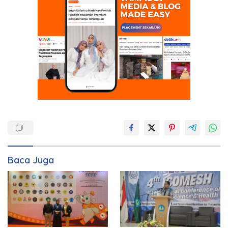
Baca Juga